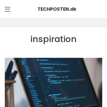
TECHPOSTEN.
dk
inspiration