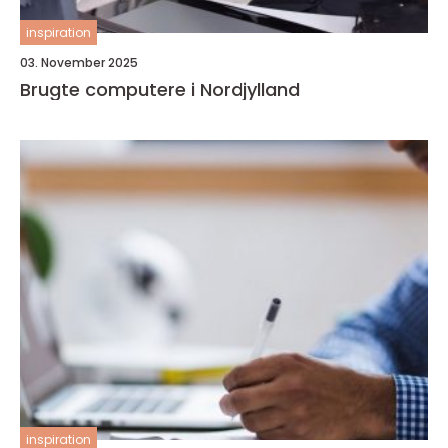
inspiration
03. November 2025
Brugte computere i Nordjylland
inspiration