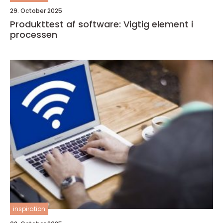
29. October 2025
Produkttest af software: Vigtig element i
processen
inspiration