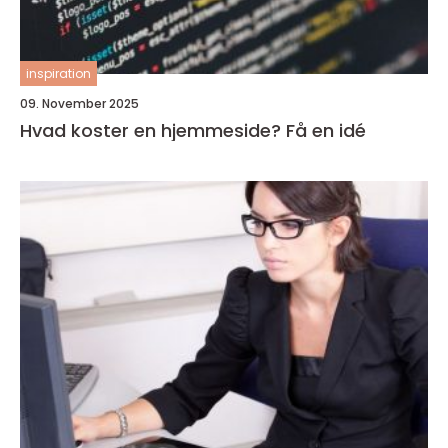
inspiration
09. November 2025
Hvad koster en hjemmeside? Få en idé