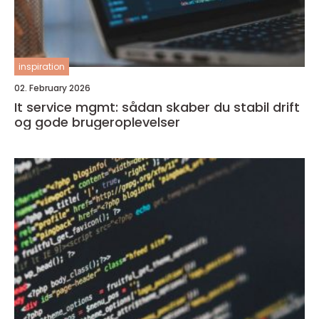
inspiration
02. February 2026
It service mgmt: sådan skaber du stabil drift
og gode brugeroplevelser