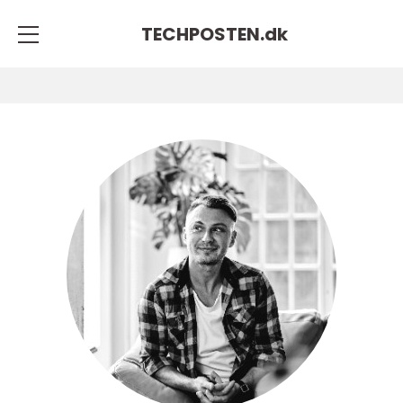
TECHPOSTEN.
dk