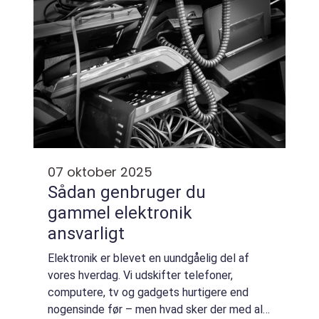
07 oktober 2025
Sådan genbruger du
gammel elektronik
ansvarligt
Elektronik er blevet en uundgåelig del af
vores hverdag. Vi udskifter telefoner,
computere, tv og gadgets hurtigere end
nogensinde før – men hvad sker der med alt