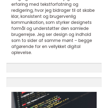
erfaring med tekstforfatning og
redigering, hvor jeg bidrager til at skabe
klar, konsistent og brugervenlig
kommunikation, som styrker designets
formål og understøtter den samlede
brugerrejse. Jeg ser design og indhold
som to sider af samme mønt – begge
afgørende for en vellykket digital
oplevelse.