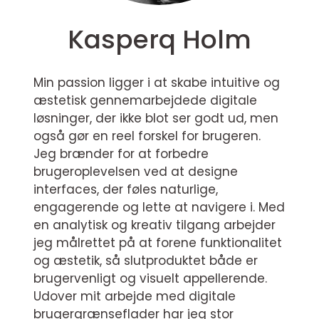
Kasperq Holm
Min passion ligger i at skabe intuitive og
æstetisk gennemarbejdede digitale
løsninger, der ikke blot ser godt ud, men
også gør en reel forskel for brugeren.
Jeg brænder for at forbedre
brugeroplevelsen ved at designe
interfaces, der føles naturlige,
engagerende og lette at navigere i. Med
en analytisk og kreativ tilgang arbejder
jeg målrettet på at forene funktionalitet
og æstetik, så slutproduktet både er
brugervenligt og visuelt appellerende.
Udover mit arbejde med digitale
brugergrænseflader har jeg stor