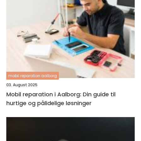
mobil reparation aalborg
03. August 2025
Mobil reparation i Aalborg: Din guide til
hurtige og pålidelige løsninger