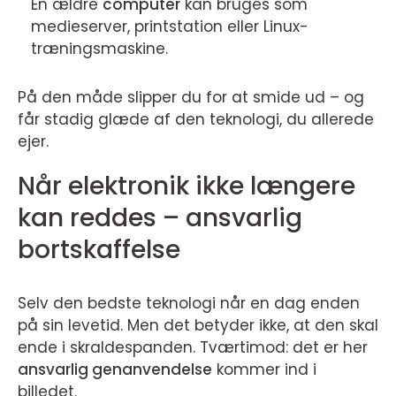
En ældre
computer
kan bruges som
medieserver, printstation eller Linux-
træningsmaskine.
På den måde slipper du for at smide ud – og
får stadig glæde af den teknologi, du allerede
ejer.
Når elektronik ikke længere
kan reddes – ansvarlig
bortskaffelse
Selv den bedste teknologi når en dag enden
på sin levetid. Men det betyder ikke, at den skal
ende i skraldespanden. Tværtimod: det er her
ansvarlig genanvendelse
kommer ind i
billedet.