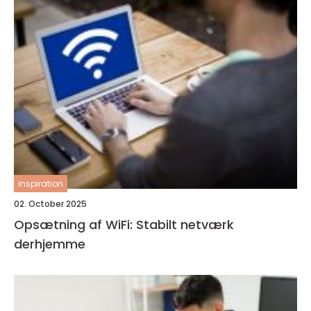
inspiration
02. October 2025
Opsætning af WiFi: Stabilt netværk
derhjemme