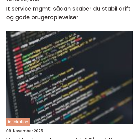
It service mgmt: sådan skaber du stabil drift
og gode brugeroplevelser
inspiration
09. November 2025