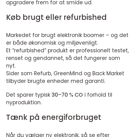
opgradere frem for at smide ud.
Køb brugt eller refurbished
Markedet for brugt elektronik boomer – og det
er både økonomisk og miljøvenligt.
Et “refurbished” produkt er professionelt testet,
renset og gendannet, så det fungerer som
nyt.
Sider som Refurb, GreenMind og Back Market
tilbyder brugte enheder med garanti.
Det sparer typisk
30–70 % CO
i forhold til
nyproduktion.
Tænk på energiforbruget
Når du vælger ny elektronik, så se efter