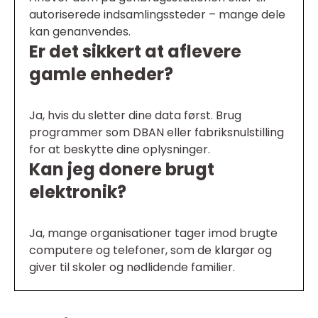
autoriserede indsamlingssteder – mange dele
kan genanvendes.
Er det sikkert at aflevere
gamle enheder?
Ja, hvis du sletter dine data først. Brug
programmer som DBAN eller fabriksnulstilling
for at beskytte dine oplysninger.
Kan jeg donere brugt
elektronik?
Ja, mange organisationer tager imod brugte
computere og telefoner, som de klargør og
giver til skoler og nødlidende familier.