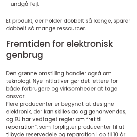
undgå fejl.
Et produkt, der holder dobbelt så længe, sparer
dobbelt så mange ressourcer.
Fremtiden for elektronisk
genbrug
Den grønne omstilling handler også om
teknologi. Nye initiativer gør det lettere for
både forbrugere og virksomheder at tage
ansvar.
Flere producenter er begyndt at designe
elektronik, der
kan skilles ad og genanvendes
,
og EU har vedtaget regler om
“ret til
reparation”
, som forpligter producenter til at
tilbyde reservedele og reparation i op til 10 år.