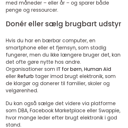
med måneder – eller år – og sparer både
penge og ressourcer.
Donér eller sælg brugbart udstyr
Hvis du har en bærbar computer, en
smartphone eller et fjernsyn, som stadig
fungerer, men du ikke længere bruger det, kan
det ofte gøre nytte hos andre.
Organisationer som
IT for børn
,
Human Aid
eller
Refurb
tager imod brugt elektronik, som
de klargør og donerer til familier, skoler og
velgørenhed.
Du kan også sælge det videre via platforme
som DBA, Facebook Marketplace eller Swappie,
hvor mange leder efter brugt elektronik i god
stand.