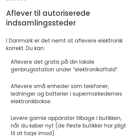
Aflever til autoriserede
indsamlingssteder
I Danmark er det nemt at aflevere elektronik
korrekt. Du kan:
Aflevere det gratis på din lokale
genbrugsstation under “elektronikaffald”.
Aflevere små enheder som telefoner,
ledninger og batterier i supermarkedernes
elektronikbokse.
Levere gamle apparater tilbage i butikken,
når du køber nyt (de fleste butikker har pligt
til at tage imod).