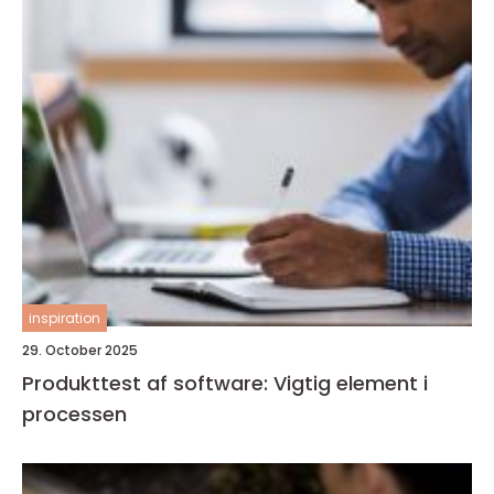
inspiration
29. October 2025
Produkttest af software: Vigtig element i
processen