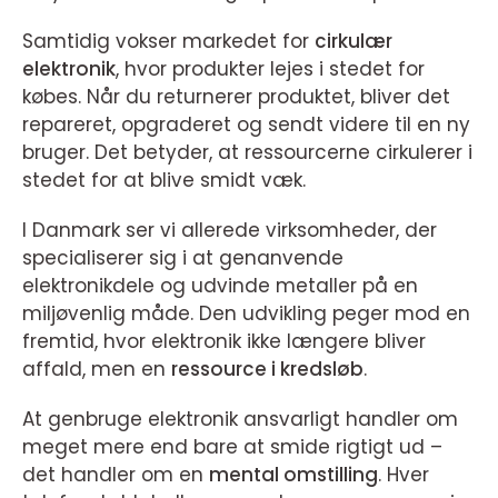
Samtidig vokser markedet for
cirkulær
elektronik
, hvor produkter lejes i stedet for
købes. Når du returnerer produktet, bliver det
repareret, opgraderet og sendt videre til en ny
bruger. Det betyder, at ressourcerne cirkulerer i
stedet for at blive smidt væk.
I Danmark ser vi allerede virksomheder, der
specialiserer sig i at genanvende
elektronikdele og udvinde metaller på en
miljøvenlig måde. Den udvikling peger mod en
fremtid, hvor elektronik ikke længere bliver
affald, men en
ressource i kredsløb
.
At genbruge elektronik ansvarligt handler om
meget mere end bare at smide rigtigt ud –
det handler om en
mental omstilling
. Hver