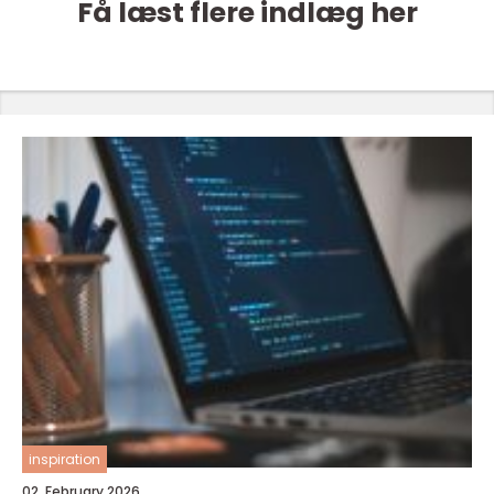
Få læst flere indlæg her
inspiration
02. February 2026