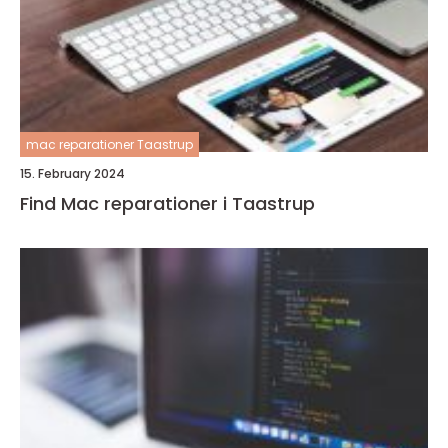
mac reparationer Taastrup
15. February 2024
Find Mac reparationer i Taastrup