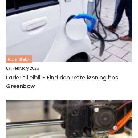
lader til elbil
08. February 2025
Lader til elbil - Find den rette løsning hos
Greenbow