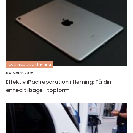
Ipad reparation Herning
04. March 2025
Effektiv iPad reparation i Herning: Få din
enhed tilbage i topform