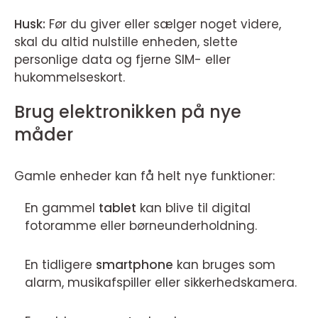
Husk:
Før du giver eller sælger noget videre,
skal du altid nulstille enheden, slette
personlige data og fjerne SIM- eller
hukommelseskort.
Brug elektronikken på nye
måder
Gamle enheder kan få helt nye funktioner:
En gammel
tablet
kan blive til digital
fotoramme eller børneunderholdning.
En tidligere
smartphone
kan bruges som
alarm, musikafspiller eller sikkerhedskamera.