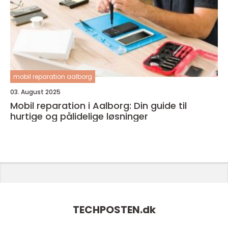
mobil reparation aalborg
03. August 2025
Mobil reparation i Aalborg: Din guide til
hurtige og pålidelige løsninger
TECHPOSTEN.
dk