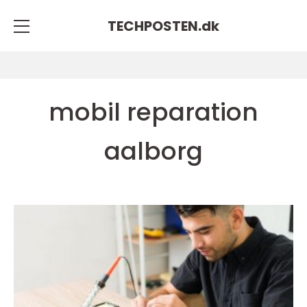
TECHPOSTEN.
dk
mobil reparation
aalborg