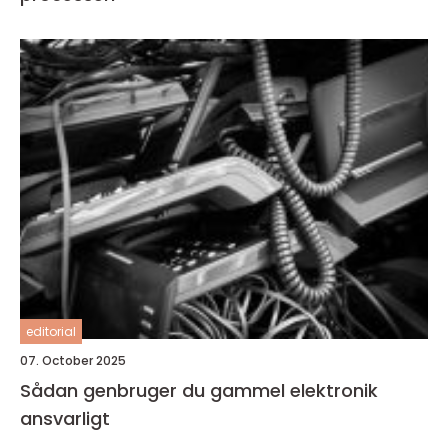
editorial
07. October 2025
Sådan genbruger du gammel elektronik
ansvarligt