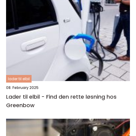
lader til elbil
08. February 2025
Lader til elbil - Find den rette løsning hos
Greenbow