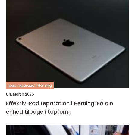
Ipad reparation Herning
04. March 2025
Effektiv iPad reparation i Herning: Få din
enhed tilbage i topform