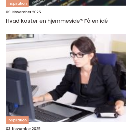
inspiration
09. November 2025
Hvad koster en hjemmeside? Få en idé
inspiration
03. November 2025