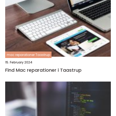
mac reparationer Taastrup
15. February 2024
Find Mac reparationer i Taastrup