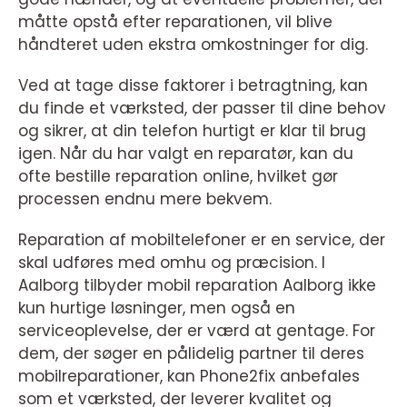
måtte opstå efter reparationen, vil blive
håndteret uden ekstra omkostninger for dig.
Ved at tage disse faktorer i betragtning, kan
du finde et værksted, der passer til dine behov
og sikrer, at din telefon hurtigt er klar til brug
igen. Når du har valgt en reparatør, kan du
ofte bestille reparation online, hvilket gør
processen endnu mere bekvem.
Reparation af mobiltelefoner er en service, der
skal udføres med omhu og præcision. I
Aalborg tilbyder mobil reparation Aalborg ikke
kun hurtige løsninger, men også en
serviceoplevelse, der er værd at gentage. For
dem, der søger en pålidelig partner til deres
mobilreparationer, kan Phone2fix anbefales
som et værksted, der leverer kvalitet og