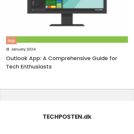
App
18. January 2024
Outlook App: A Comprehensive Guide for
Tech Enthusiasts
TECHPOSTEN.
dk