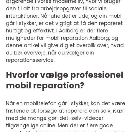
afgørende i vores moderne liv, hvor vi bruger
den til alt fra arbejdsopgaver til sociale
interaktioner. Når uheldet er ude, og din mobil
går i stykker, er det vigtigt at få den repareret
hurtigt og effektivt. I Aalborg er der flere
muligheder for mobil reparation Aalborg, og
denne artikel vil give dig et overblik over, hvad
du bør overveje, når du vælger din
reparationsservice.
Hvorfor vælge professionel
mobil reparation?
Når en mobiltelefon går i stykker, kan det være
fristende at forsøge at reparere den selv, især
med de mange gør-det-selv-videoer
tilgængelige online. Men der er flere gode