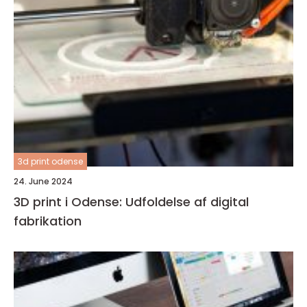
3d print odense
24. June 2024
3D print i Odense: Udfoldelse af digital
fabrikation