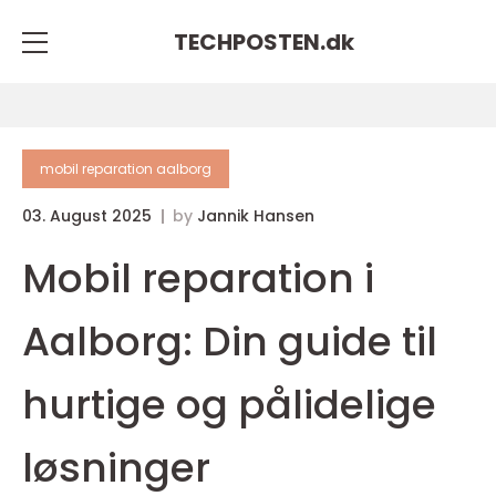
TECHPOSTEN.
dk
mobil reparation aalborg
03. August 2025
by
Jannik Hansen
Mobil reparation i
Aalborg: Din guide til
hurtige og pålidelige
løsninger