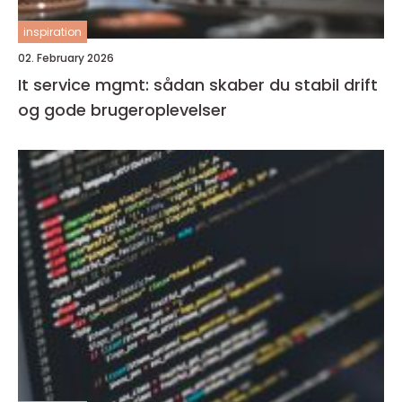
inspiration
02. February 2026
It service mgmt: sådan skaber du stabil drift
og gode brugeroplevelser