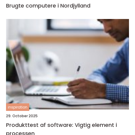
Brugte computere i Nordjylland
inspiration
29. October 2025
Produkttest af software: Vigtig element i
processen