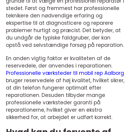
grunde til at vælge en professionel reparatør i
stedet. Først og fremmest har professionelle
teknikere den nødvendige erfaring og
ekspertise til at diagnosticere og reparere
problemer hurtigt og præcist. Det betyder, at
du undgår de typiske faldgruber, der kan
opstå ved selvstændige forsøg på reparation.
En anden vigtig faktor er kvaliteten af de
reservedele, der anvendes i reparationen.
Professionelle værksteder til mobil rep Aalborg
bruger reservedele af høj kvalitet, hvilket sikrer,
at din telefon fungerer optimalt efter
reparationen. Desuden tilbyder mange
professionelle værksteder garanti på
reparationerne, hvilket giver en ekstra
sikkerhed for, at arbejdet er udført korrekt.