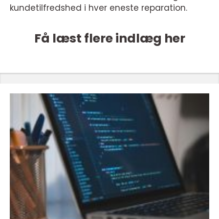
kundetilfredshed i hver eneste reparation.
Få læst flere indlæg her