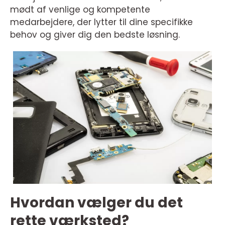
mødt af venlige og kompetente
medarbejdere, der lytter til dine specifikke
behov og giver dig den bedste løsning.
Hvordan vælger du det
rette værksted?