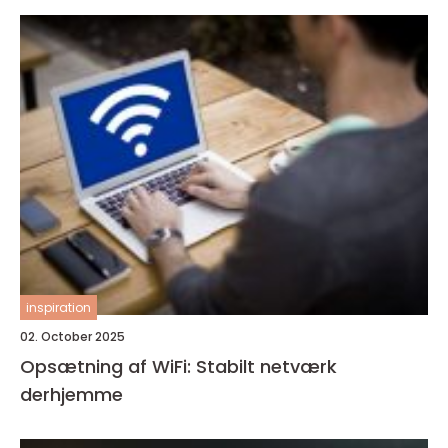
inspiration
02. October 2025
Opsætning af WiFi: Stabilt netværk
derhjemme