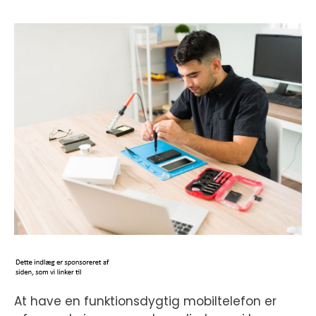
At have en funktionsdygtig mobiltelefon er