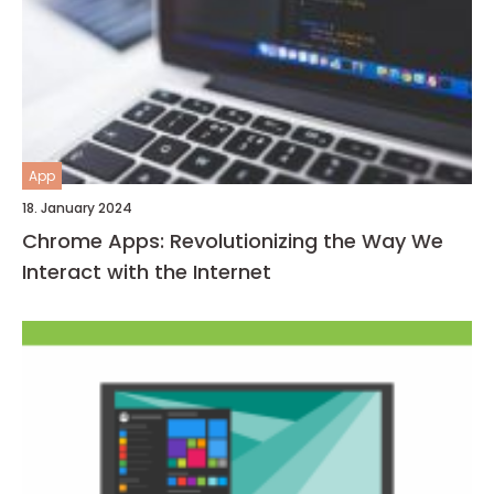
App
18. January 2024
Chrome Apps: Revolutionizing the Way We
Interact with the Internet