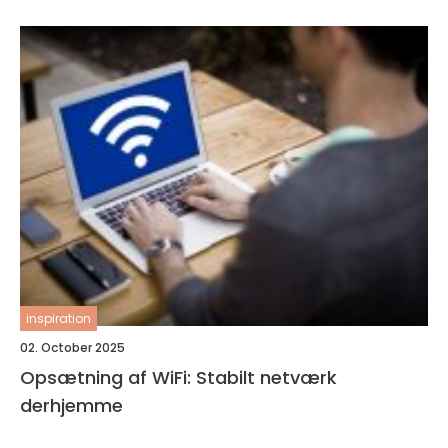
inspiration
02. October 2025
Opsætning af WiFi: Stabilt netværk
derhjemme