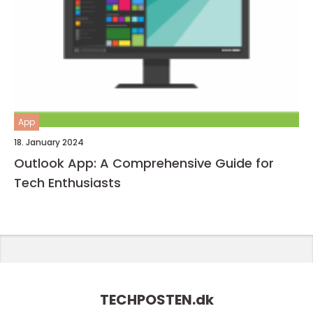
App
18. January 2024
Outlook App: A Comprehensive Guide for
Tech Enthusiasts
TECHPOSTEN.
dk