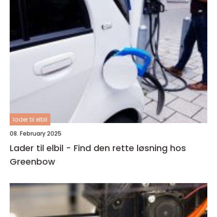
lader til elbil
08. February 2025
Lader til elbil - Find den rette løsning hos
Greenbow