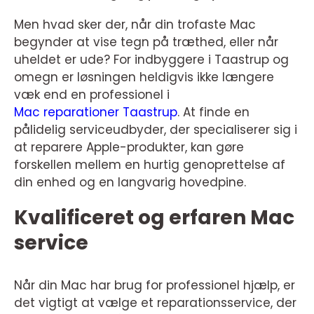
Men hvad sker der, når din trofaste Mac
begynder at vise tegn på træthed, eller når
uheldet er ude? For indbyggere i Taastrup og
omegn er løsningen heldigvis ikke længere
væk end en professionel i
Mac reparationer Taastrup
. At finde en
pålidelig serviceudbyder, der specialiserer sig i
at reparere Apple-produkter, kan gøre
forskellen mellem en hurtig genoprettelse af
din enhed og en langvarig hovedpine.
Kvalificeret og erfaren Mac
service
Når din Mac har brug for professionel hjælp, er
det vigtigt at vælge et reparationsservice, der