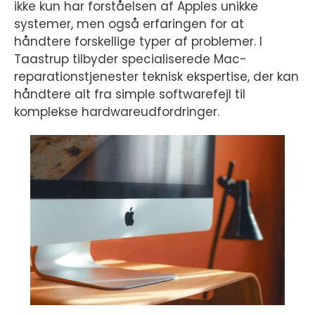
ikke kun har forståelsen af Apples unikke
systemer, men også erfaringen for at
håndtere forskellige typer af problemer. I
Taastrup tilbyder specialiserede Mac-
reparationstjenester teknisk ekspertise, der kan
håndtere alt fra simple softwarefejl til
komplekse hardwareudfordringer.