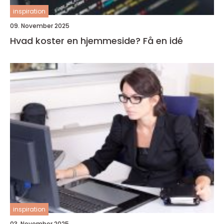
inspiration
09. November 2025
Hvad koster en hjemmeside? Få en idé
inspiration
03. November 2025