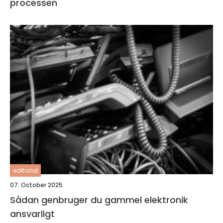
processen
editorial
07. October 2025
Sådan genbruger du gammel elektronik
ansvarligt