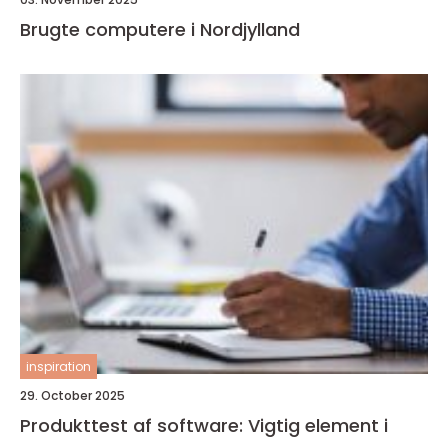
Brugte computere i Nordjylland
inspiration
29. October 2025
Produkttest af software: Vigtig element i