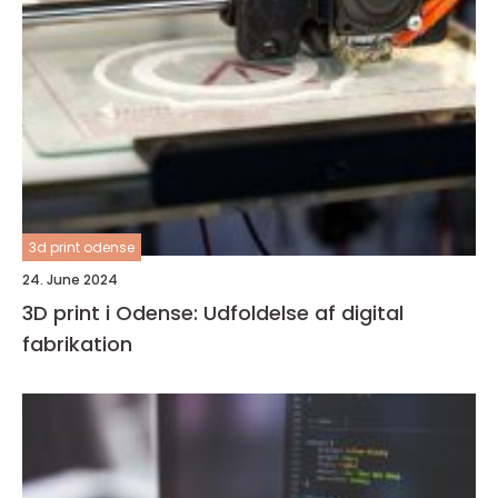
3d print odense
24. June 2024
3D print i Odense: Udfoldelse af digital
fabrikation