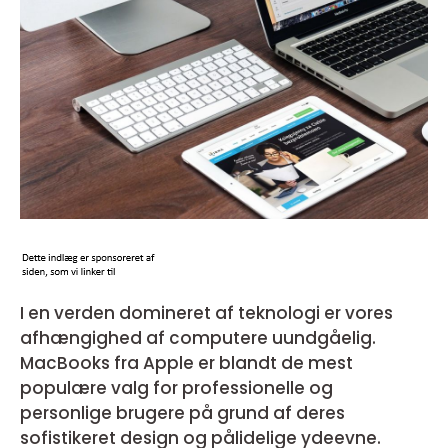
I en verden domineret af teknologi er vores
afhængighed af computere uundgåelig.
MacBooks fra Apple er blandt de mest
populære valg for professionelle og
personlige brugere på grund af deres
sofistikeret design og pålidelige ydeevne.