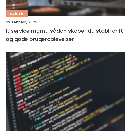
inspiration
02. February 2026
It service mgmt: sådan skaber du stabil drift
og gode brugeroplevelser