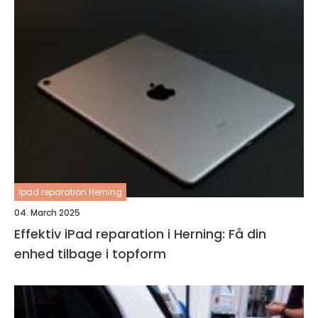
Ipad reparation Herning
04. March 2025
Effektiv iPad reparation i Herning: Få din
enhed tilbage i topform