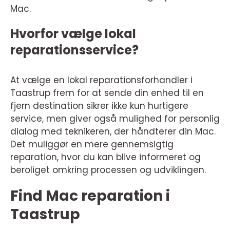
Mac.
Hvorfor vælge lokal
reparationsservice?
At vælge en lokal reparationsforhandler i
Taastrup frem for at sende din enhed til en
fjern destination sikrer ikke kun hurtigere
service, men giver også mulighed for personlig
dialog med teknikeren, der håndterer din Mac.
Det muliggør en mere gennemsigtig
reparation, hvor du kan blive informeret og
beroliget omkring processen og udviklingen.
Find Mac reparation i
Taastrup