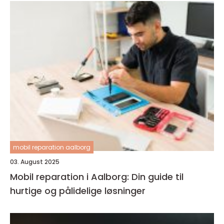
mobil reparation aalborg
03. August 2025
Mobil reparation i Aalborg: Din guide til
hurtige og pålidelige løsninger