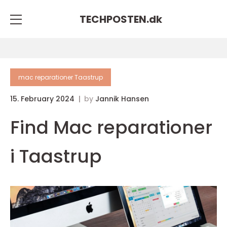
TECHPOSTEN.
dk
mac reparationer Taastrup
15. February 2024
by
Jannik Hansen
Find Mac reparationer
i Taastrup