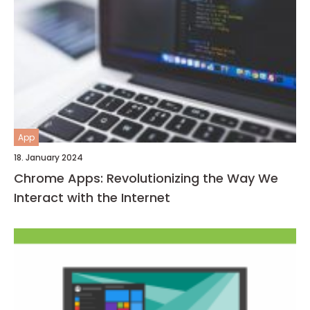
App
18. January 2024
Chrome Apps: Revolutionizing the Way We
Interact with the Internet