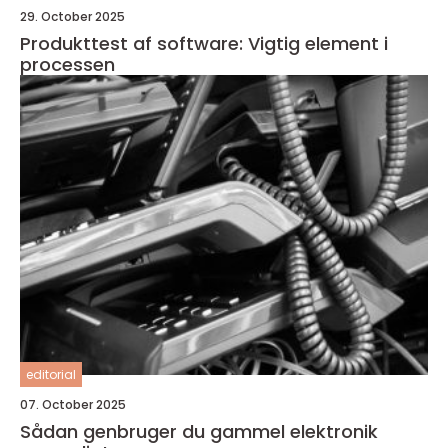
29. October 2025
Produkttest af software: Vigtig element i
processen
editorial
07. October 2025
Sådan genbruger du gammel elektronik