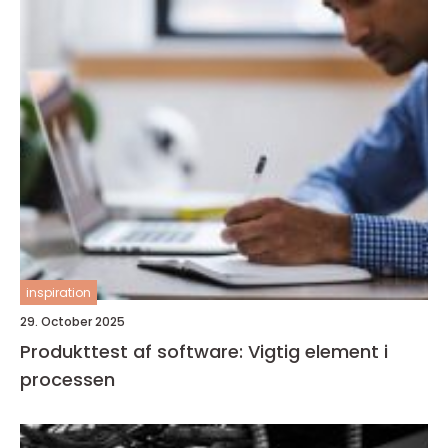
inspiration
29. October 2025
Produkttest af software: Vigtig element i
processen