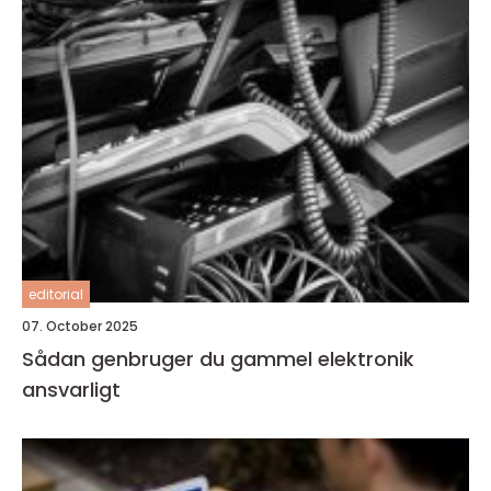
editorial
07. October 2025
Sådan genbruger du gammel elektronik
ansvarligt