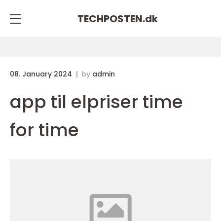
TECHPOSTEN.
dk
08. January 2024
by
admin
app til elpriser time
for time