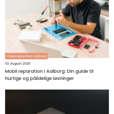
mobil reparation aalborg
03. August 2025
Mobil reparation i Aalborg: Din guide til
hurtige og pålidelige løsninger