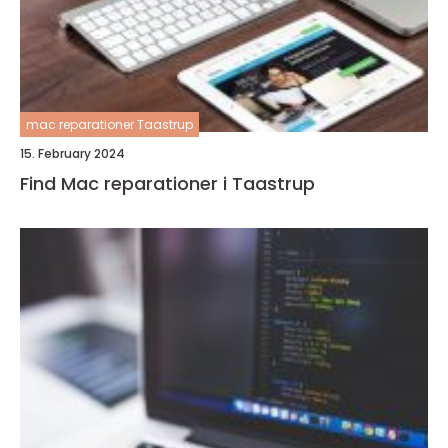
mac reparationer Taastrup
15. February 2024
Find Mac reparationer i Taastrup