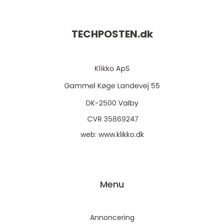
TECHPOSTEN.
dk
web:
www.klikko.dk
Menu
Annoncering