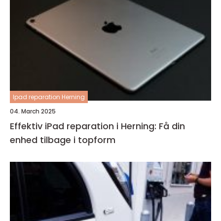
Ipad reparation Herning
04. March 2025
Effektiv iPad reparation i Herning: Få din
enhed tilbage i topform