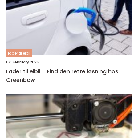
lader til elbil
08. February 2025
Lader til elbil - Find den rette løsning hos
Greenbow