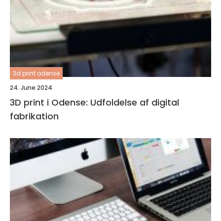
3d print odense
24. June 2024
3D print i Odense: Udfoldelse af digital
fabrikation