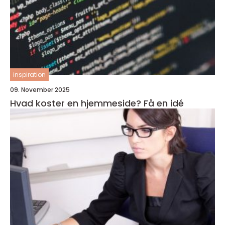
inspiration
09. November 2025
Hvad koster en hjemmeside? Få en idé