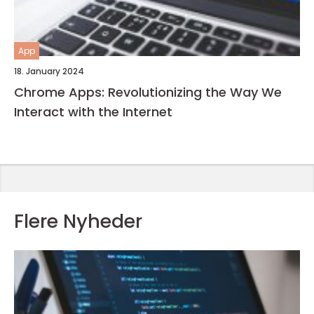
App
18. January 2024
Chrome Apps: Revolutionizing the Way We
Interact with the Internet
Flere Nyheder