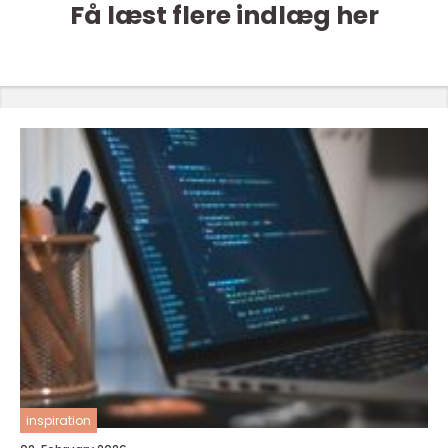
Få læst flere indlæg her
inspiration