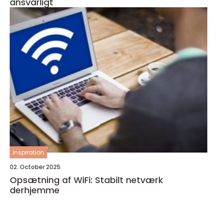
ansvarligt
inspiration
02. October 2025
Opsætning af WiFi: Stabilt netværk
derhjemme