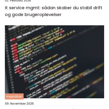
02. February 2026
It service mgmt: sådan skaber du stabil drift
og gode brugeroplevelser
inspiration
09. November 2025