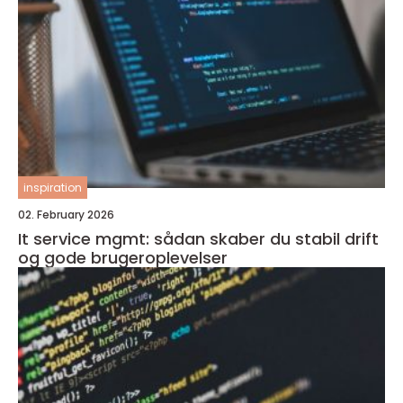
inspiration
02. February 2026
It service mgmt: sådan skaber du stabil drift
og gode brugeroplevelser