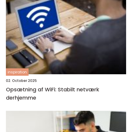
inspiration
02. October 2025
Opsætning af WiFi: Stabilt netværk
derhjemme