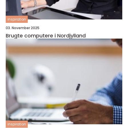
inspiration
03. November 2025
Brugte computere i Nordjylland
inspiration