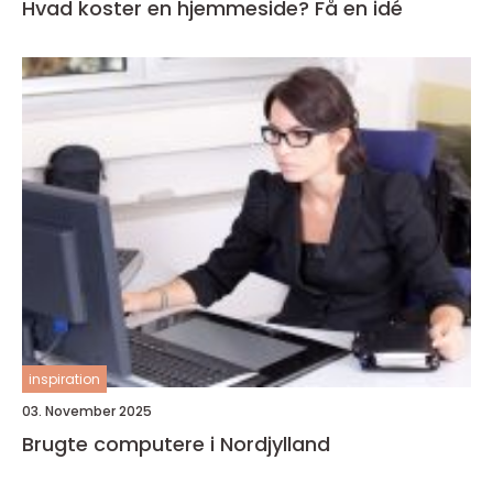
Hvad koster en hjemmeside? Få en idé
inspiration
03. November 2025
Brugte computere i Nordjylland