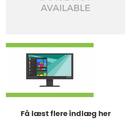
Få læst flere indlæg her