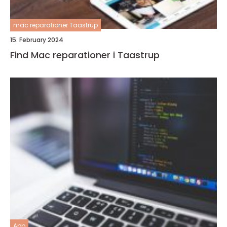
mac reparationer Taastrup
15. February 2024
Find Mac reparationer i Taastrup
App