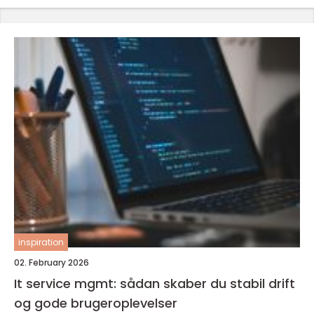
inspiration
02. February 2026
It service mgmt: sådan skaber du stabil drift
og gode brugeroplevelser