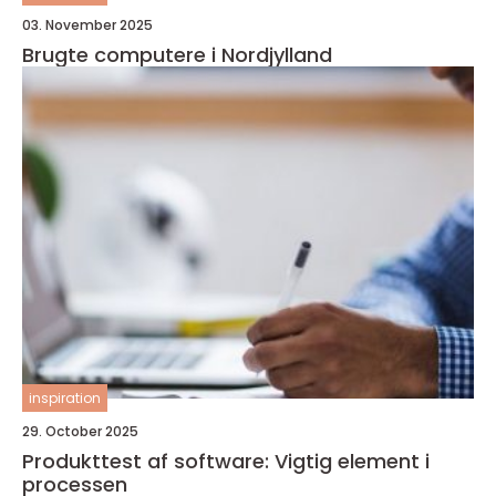
03. November 2025
Brugte computere i Nordjylland
inspiration
29. October 2025
Produkttest af software: Vigtig element i
processen