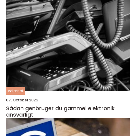
editorial
07. October 2025
Sådan genbruger du gammel elektronik
ansvarligt