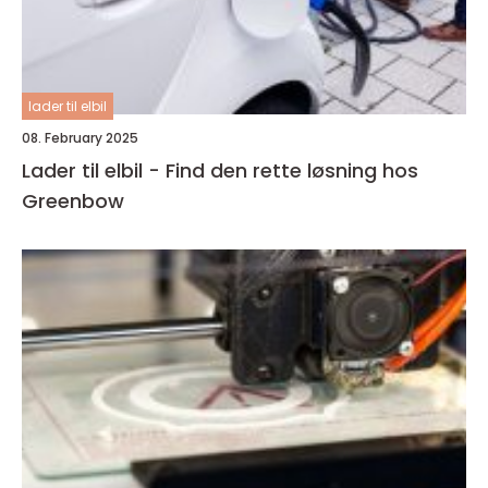
lader til elbil
08. February 2025
Lader til elbil - Find den rette løsning hos
Greenbow