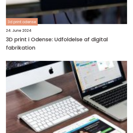
3d print odense
24. June 2024
3D print i Odense: Udfoldelse af digital
fabrikation