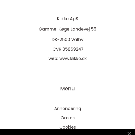
web:
www.klikko.dk
Menu
Annoncering
Om os
Cookies