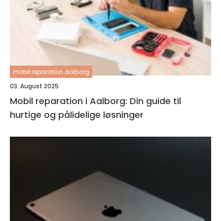
mobil reparation aalborg
03. August 2025
Mobil reparation i Aalborg: Din guide til
hurtige og pålidelige løsninger