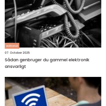
editorial
07. October 2025
Sådan genbruger du gammel elektronik
ansvarligt