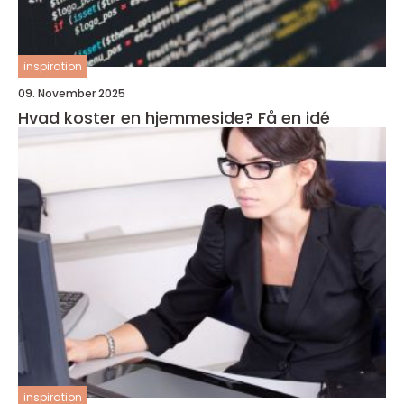
inspiration
09. November 2025
Hvad koster en hjemmeside? Få en idé
inspiration