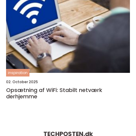
inspiration
02. October 2025
Opsætning af WiFi: Stabilt netværk
derhjemme
TECHPOSTEN.
dk