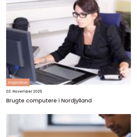
inspiration
03. November 2025
Brugte computere i Nordjylland