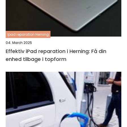
Ipad reparation Herning
04. March 2025
Effektiv iPad reparation i Herning: Få din
enhed tilbage i topform