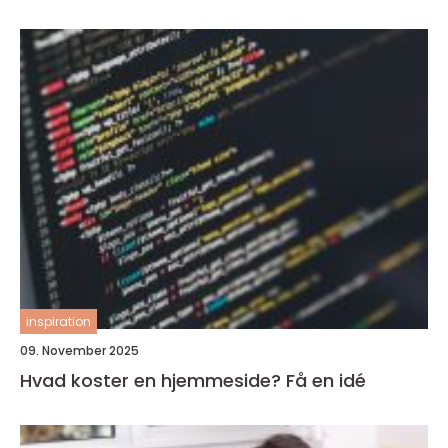
inspiration
09. November 2025
Hvad koster en hjemmeside? Få en idé