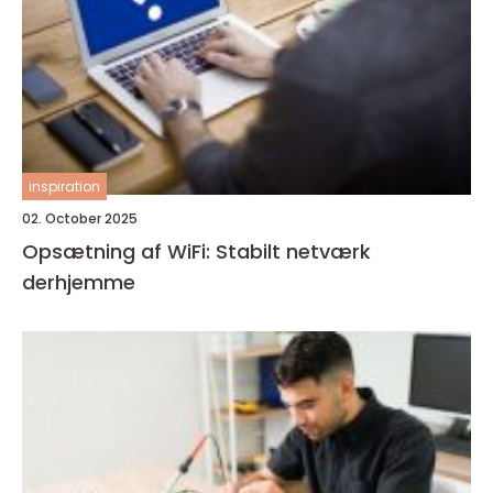
inspiration
02. October 2025
Opsætning af WiFi: Stabilt netværk
derhjemme