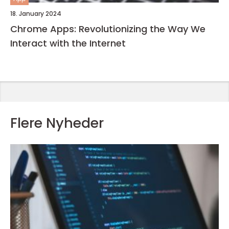
18. January 2024
Chrome Apps: Revolutionizing the Way We
Interact with the Internet
Flere Nyheder