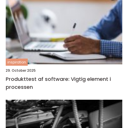
inspiration
29. October 2025
Produkttest af software: Vigtig element i
processen