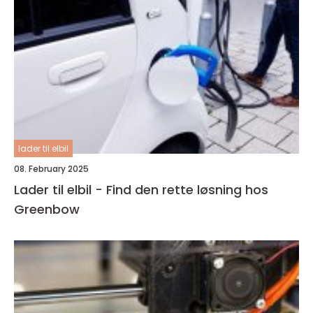
lader til elbil
08. February 2025
Lader til elbil - Find den rette løsning hos
Greenbow