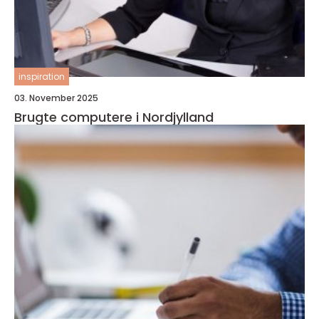
inspiration
03. November 2025
Brugte computere i Nordjylland