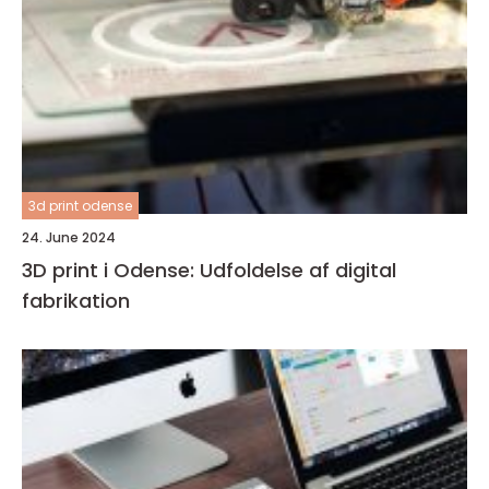
3d print odense
24. June 2024
3D print i Odense: Udfoldelse af digital
fabrikation