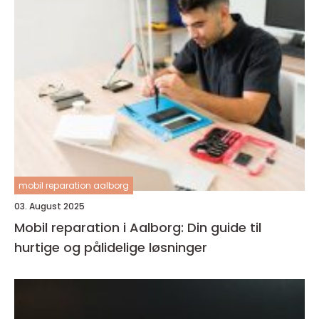
mobil reparation aalborg
03. August 2025
Mobil reparation i Aalborg: Din guide til
hurtige og pålidelige løsninger