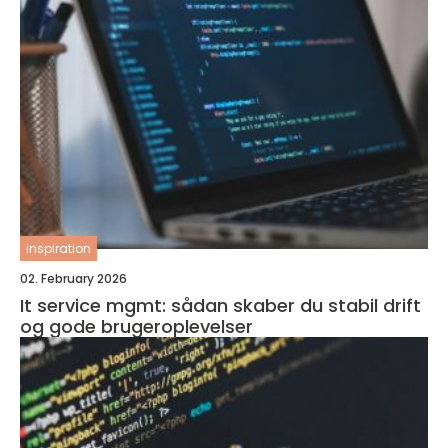
inspiration
02. February 2026
It service mgmt: sådan skaber du stabil drift
og gode brugeroplevelser