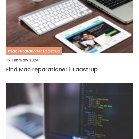
mac reparationer Taastrup
15. February 2024
Find Mac reparationer i Taastrup