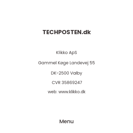
TECHPOSTEN.
dk
web:
www.klikko.dk
Menu