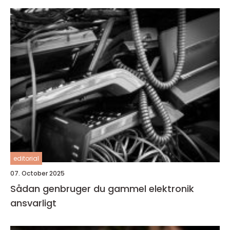
editorial
07. October 2025
Sådan genbruger du gammel elektronik
ansvarligt