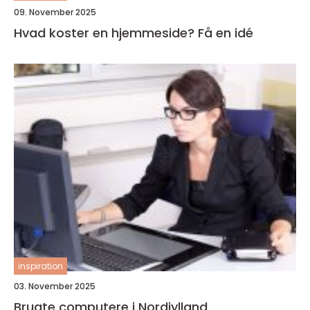
09. November 2025
Hvad koster en hjemmeside? Få en idé
inspiration
03. November 2025
Brugte computere i Nordjylland