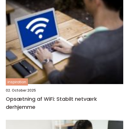
inspiration
02. October 2025
Opsætning af WiFi: Stabilt netværk
derhjemme