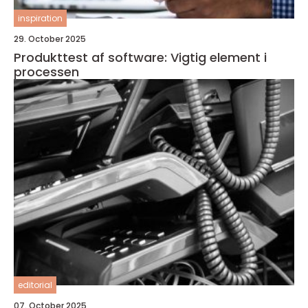
inspiration
29. October 2025
Produkttest af software: Vigtig element i
processen
editorial
07. October 2025