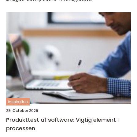
inspiration
29. October 2025
Produkttest af software: Vigtig element i
processen