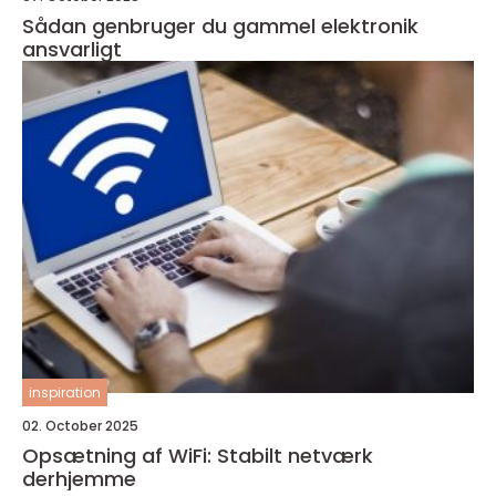
Sådan genbruger du gammel elektronik
ansvarligt
inspiration
02. October 2025
Opsætning af WiFi: Stabilt netværk
derhjemme