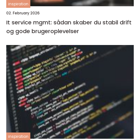
inspiration
02. February 2026
It service mgmt: sådan skaber du stabil drift
og gode brugeroplevelser
inspiration