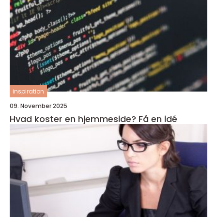
inspiration
09. November 2025
Hvad koster en hjemmeside? Få en idé