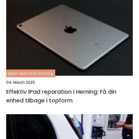
Ipad reparation Herning
04. March 2025
Effektiv iPad reparation i Herning: Få din
enhed tilbage i topform