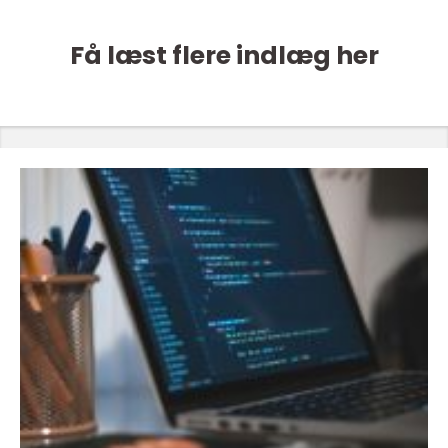
Få læst flere indlæg her