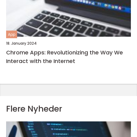
App
18. January 2024
Chrome Apps: Revolutionizing the Way We
Interact with the Internet
Flere Nyheder