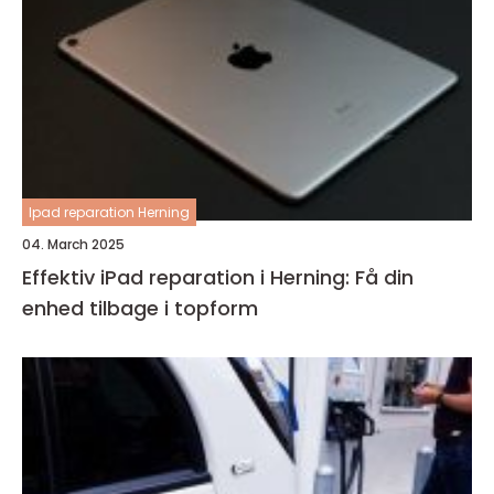
Ipad reparation Herning
04. March 2025
Effektiv iPad reparation i Herning: Få din
enhed tilbage i topform