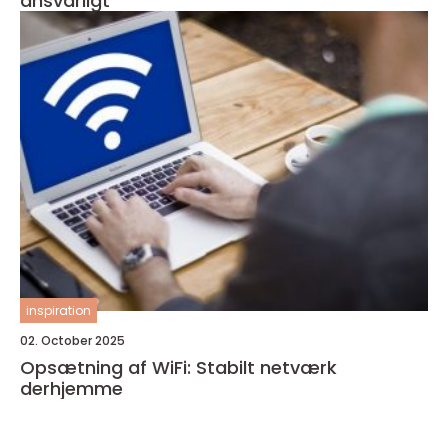
ansvarligt
inspiration
02. October 2025
Opsætning af WiFi: Stabilt netværk
derhjemme