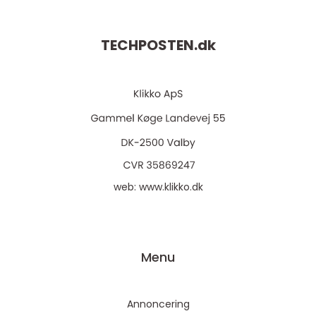
TECHPOSTEN.
dk
web:
www.klikko.dk
Menu
Annoncering