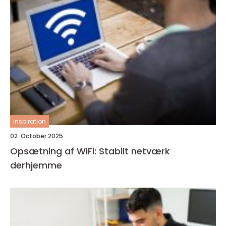
inspiration
02. October 2025
Opsætning af WiFi: Stabilt netværk
derhjemme