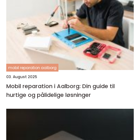
mobil reparation aalborg
03. August 2025
Mobil reparation i Aalborg: Din guide til
hurtige og pålidelige løsninger