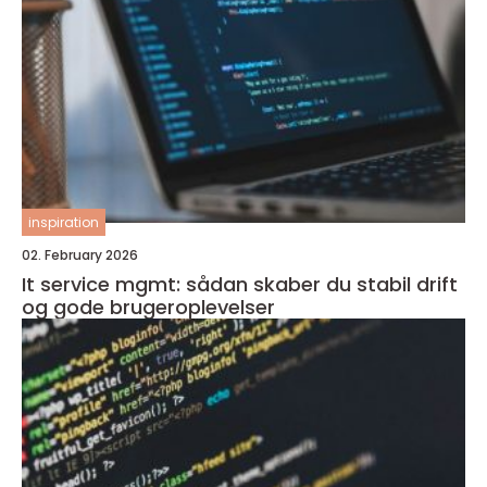
inspiration
02. February 2026
It service mgmt: sådan skaber du stabil drift
og gode brugeroplevelser