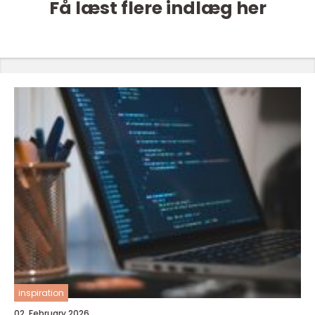
Få læst flere indlæg her
inspiration
02. February 2026