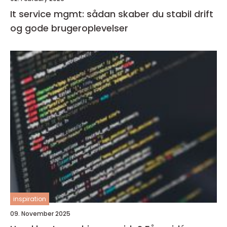
It service mgmt: sådan skaber du stabil drift
og gode brugeroplevelser
inspiration
09. November 2025