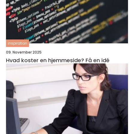
inspiration
09. November 2025
Hvad koster en hjemmeside? Få en idé