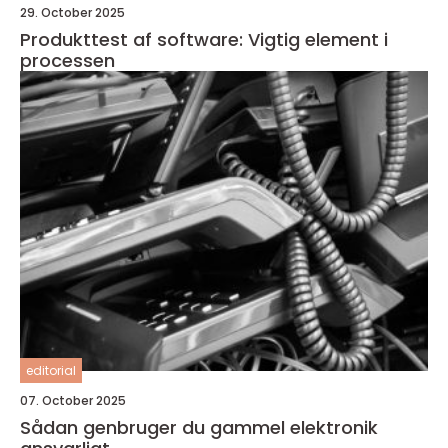
29. October 2025
Produkttest af software: Vigtig element i
processen
editorial
07. October 2025
Sådan genbruger du gammel elektronik