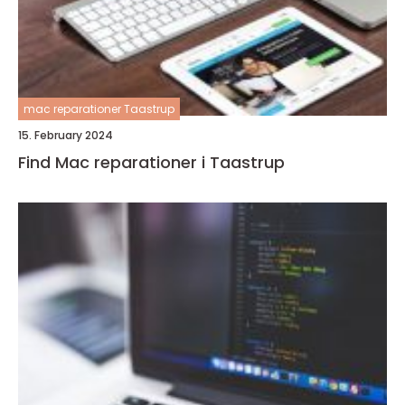
mac reparationer Taastrup
15. February 2024
Find Mac reparationer i Taastrup