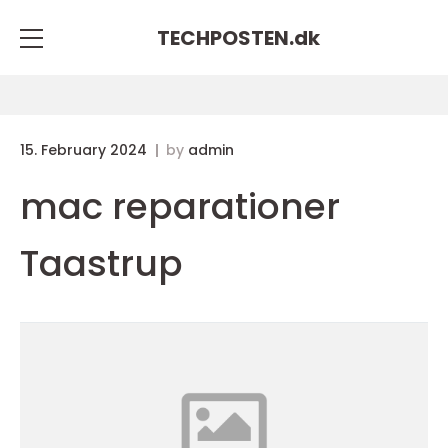
TECHPOSTEN.
dk
15. February 2024
by
admin
mac reparationer
Taastrup