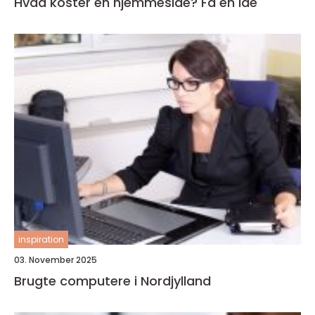
Hvad koster en hjemmeside? Få en idé
inspiration
03. November 2025
Brugte computere i Nordjylland