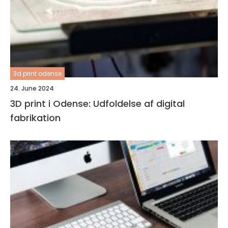
3d print odense
24. June 2024
3D print i Odense: Udfoldelse af digital
fabrikation