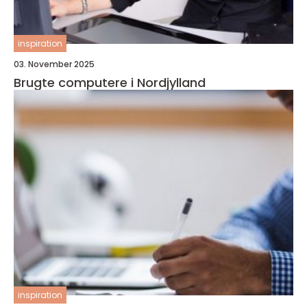
inspiration
03. November 2025
Brugte computere i Nordjylland
inspiration