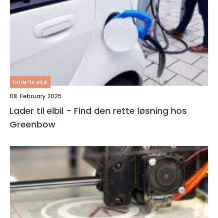
lader til elbil
08. February 2025
Lader til elbil - Find den rette løsning hos
Greenbow