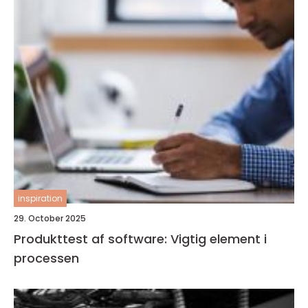
inspiration
29. October 2025
Produkttest af software: Vigtig element i
processen