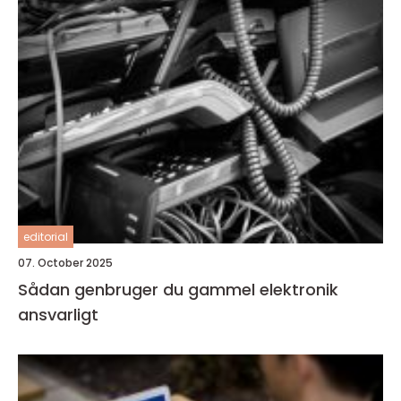
editorial
07. October 2025
Sådan genbruger du gammel elektronik
ansvarligt