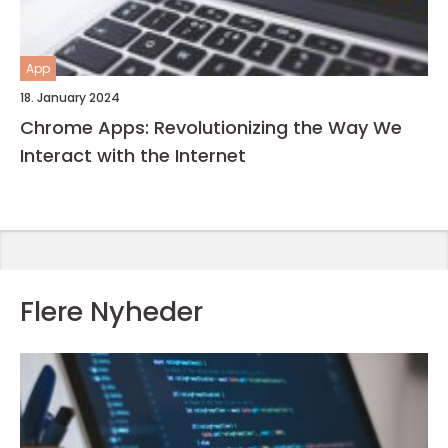
App
18. January 2024
Chrome Apps: Revolutionizing the Way We
Interact with the Internet
Flere Nyheder