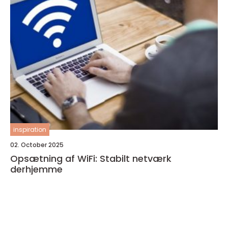
inspiration
02. October 2025
Opsætning af WiFi: Stabilt netværk
derhjemme