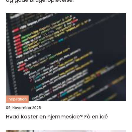
inspiration
09. November 2025
Hvad koster en hjemmeside? Få en idé