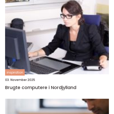
inspiration
03. November 2025
Brugte computere i Nordjylland