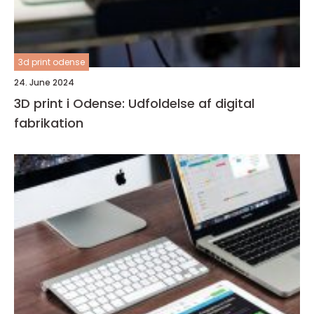
3d print odense
24. June 2024
3D print i Odense: Udfoldelse af digital
fabrikation