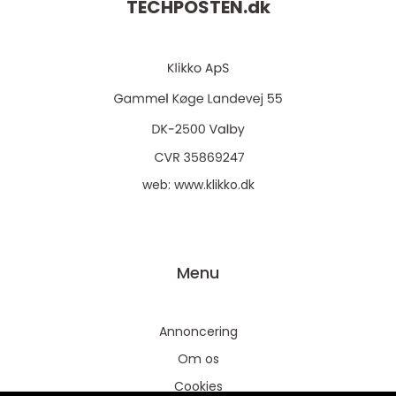
TECHPOSTEN.
dk
web:
www.klikko.dk
Menu
Annoncering
Om os
Cookies