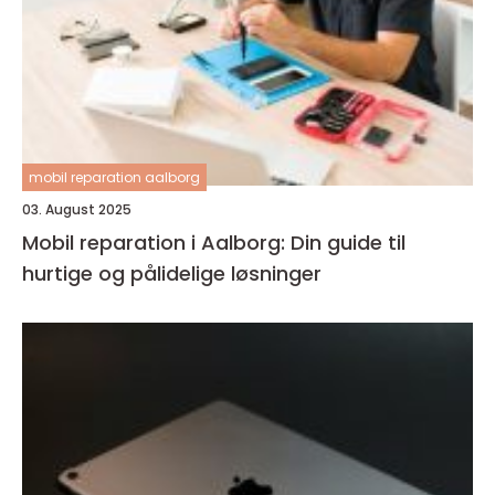
mobil reparation aalborg
03. August 2025
Mobil reparation i Aalborg: Din guide til
hurtige og pålidelige løsninger