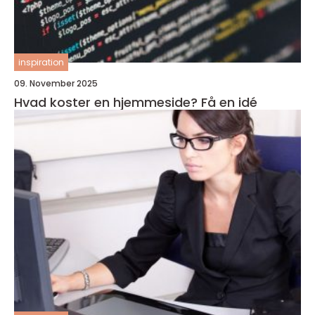
inspiration
09. November 2025
Hvad koster en hjemmeside? Få en idé