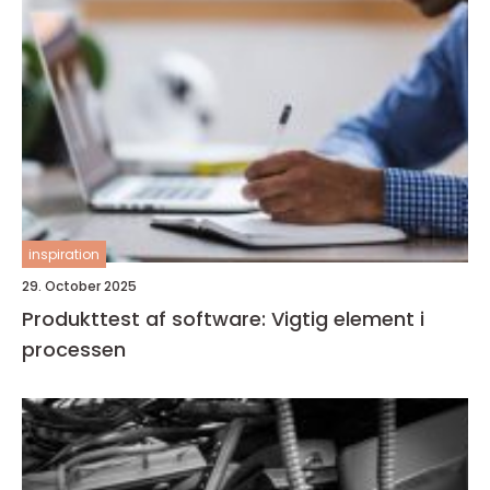
inspiration
29. October 2025
Produkttest af software: Vigtig element i
processen