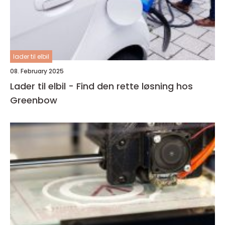
lader til elbil
08. February 2025
Lader til elbil - Find den rette løsning hos
Greenbow