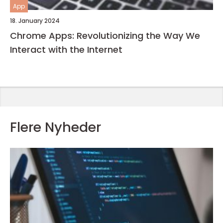
App
18. January 2024
Chrome Apps: Revolutionizing the Way We
Interact with the Internet
Flere Nyheder