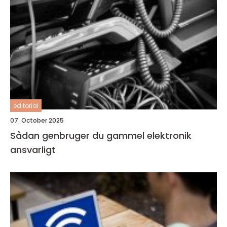
editorial
07. October 2025
Sådan genbruger du gammel elektronik
ansvarligt