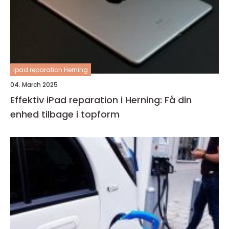
Ipad reparation Herning
04. March 2025
Effektiv iPad reparation i Herning: Få din
enhed tilbage i topform