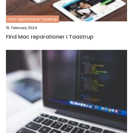
mac reparationer Taastrup
15. February 2024
Find Mac reparationer i Taastrup