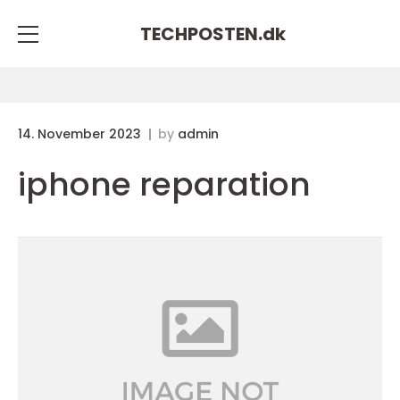
TECHPOSTEN.
dk
14. November 2023
by
admin
iphone reparation