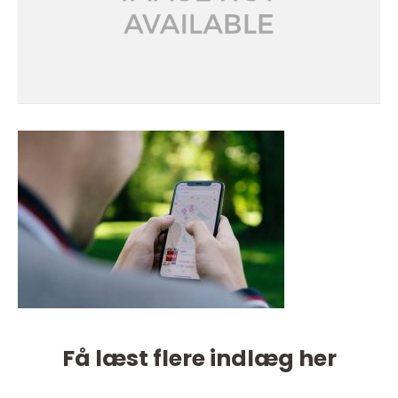
Få læst flere indlæg her