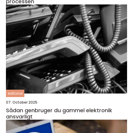
processen
editorial
07. October 2025
Sådan genbruger du gammel elektronik
ansvarligt