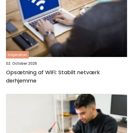
inspiration
02. October 2025
Opsætning af WiFi: Stabilt netværk
derhjemme