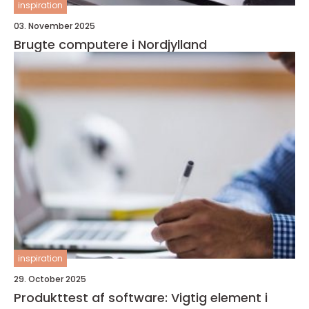
inspiration
03. November 2025
Brugte computere i Nordjylland
inspiration
29. October 2025
Produkttest af software: Vigtig element i