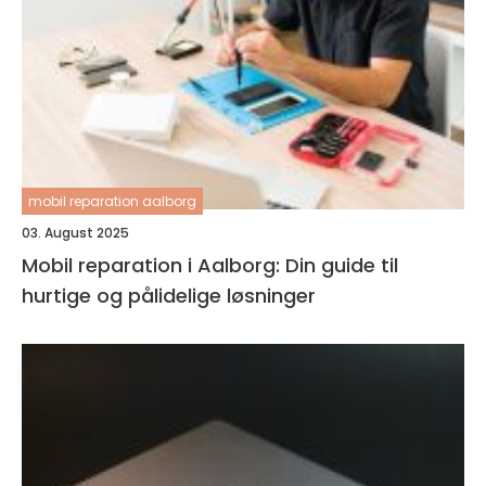
mobil reparation aalborg
03. August 2025
Mobil reparation i Aalborg: Din guide til
hurtige og pålidelige løsninger