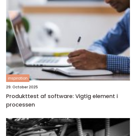
inspiration
29. October 2025
Produkttest af software: Vigtig element i
processen