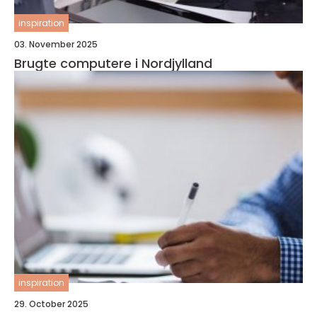
inspiration
03. November 2025
Brugte computere i Nordjylland
inspiration
29. October 2025