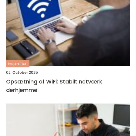
inspiration
02. October 2025
Opsætning af WiFi: Stabilt netværk
derhjemme