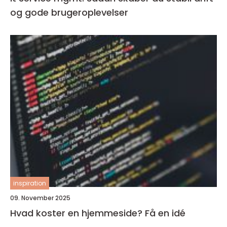
og gode brugeroplevelser
inspiration
09. November 2025
Hvad koster en hjemmeside? Få en idé