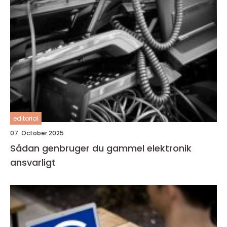
editorial
07. October 2025
Sådan genbruger du gammel elektronik
ansvarligt