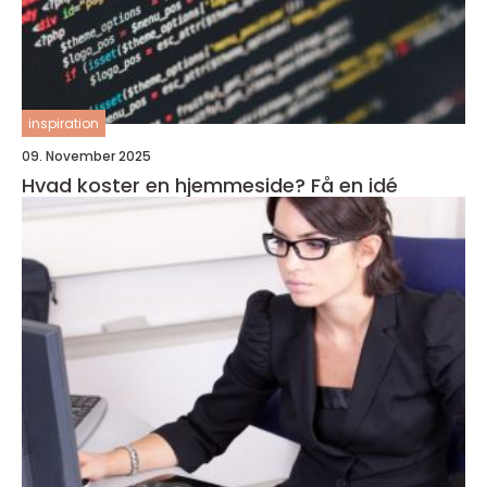
inspiration
09. November 2025
Hvad koster en hjemmeside? Få en idé