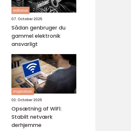
editorial
07. October 2025
Sådan genbruger du
gammel elektronik
ansvarligt
inspiration
02. October 2025
Opsætning af WiFi:
Stabilt netværk
derhjemme