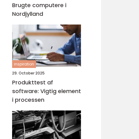
Brugte computere i
Nordjylland
inspiration
29. October 2025
Produkttest af
software: Vigtig element
i processen