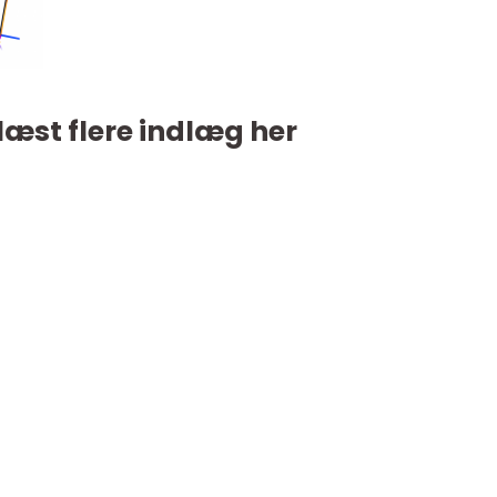
læst flere indlæg her