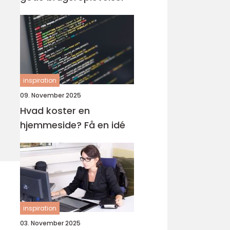
inspiration
09. November 2025
Hvad koster en
hjemmeside? Få en idé
inspiration
03. November 2025