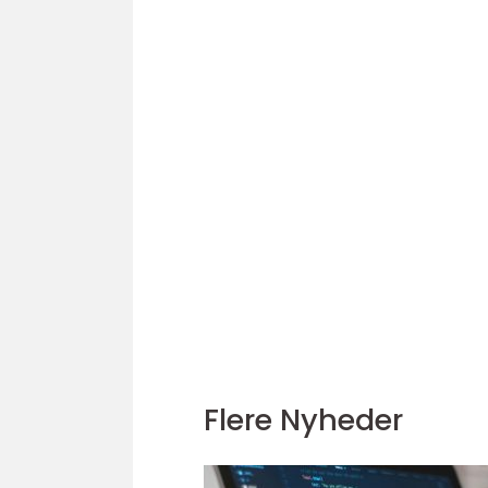
Flere Nyheder