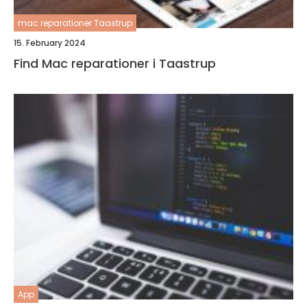
mac reparationer Taastrup
15. February 2024
Find Mac reparationer i Taastrup
App