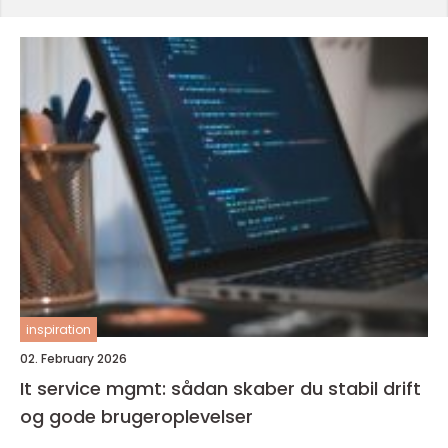
inspiration
02. February 2026
It service mgmt: sådan skaber du stabil drift
og gode brugeroplevelser