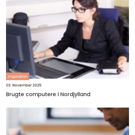
inspiration
03. November 2025
Brugte computere i Nordjylland