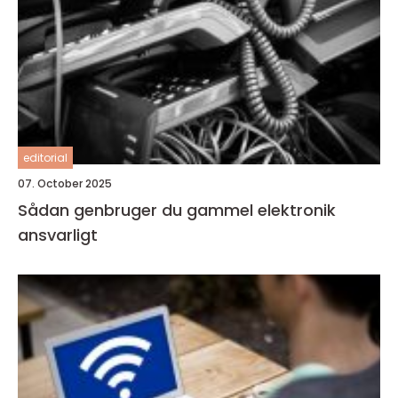
editorial
07. October 2025
Sådan genbruger du gammel elektronik
ansvarligt