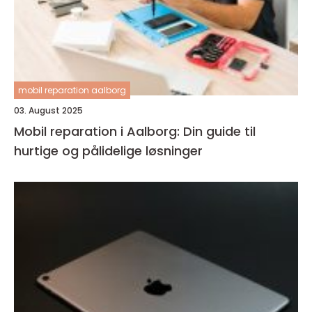
mobil reparation aalborg
03. August 2025
Mobil reparation i Aalborg: Din guide til
hurtige og pålidelige løsninger