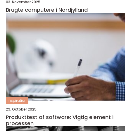
03. November 2025
Brugte computere i Nordjylland
inspiration
29. October 2025
Produkttest af software: Vigtig element i
processen