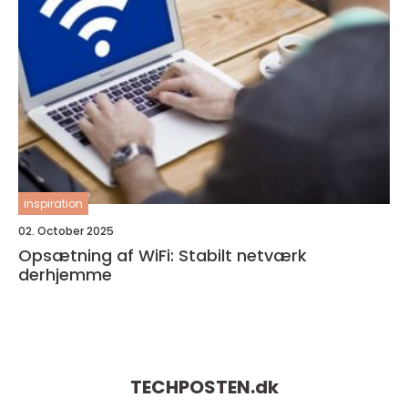
inspiration
02. October 2025
Opsætning af WiFi: Stabilt netværk
derhjemme
TECHPOSTEN.
dk