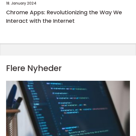
18. January 2024
Chrome Apps: Revolutionizing the Way We
Interact with the Internet
Flere Nyheder