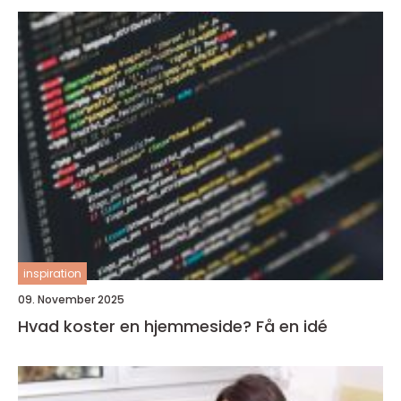
inspiration
09. November 2025
Hvad koster en hjemmeside? Få en idé