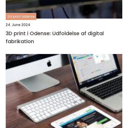
3d print odense
24. June 2024
3D print i Odense: Udfoldelse af digital
fabrikation