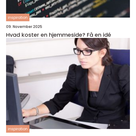
inspiration
09. November 2025
Hvad koster en hjemmeside? Få en idé
inspiration