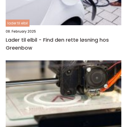
lader til elbil
08. February 2025
Lader til elbil - Find den rette løsning hos
Greenbow