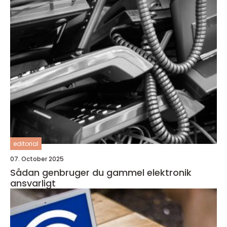
editorial
07. October 2025
Sådan genbruger du gammel elektronik
ansvarligt