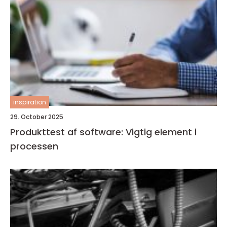
inspiration
29. October 2025
Produkttest af software: Vigtig element i
processen