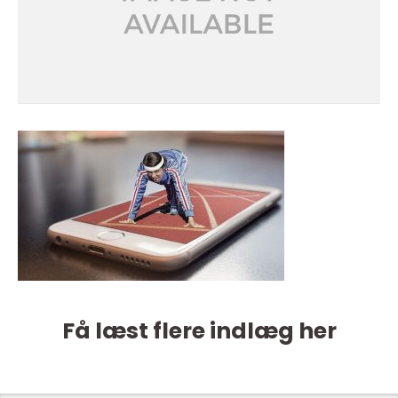
Få læst flere indlæg her