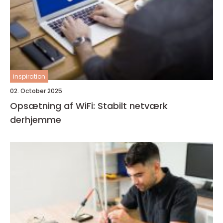
inspiration
02. October 2025
Opsætning af WiFi: Stabilt netværk
derhjemme