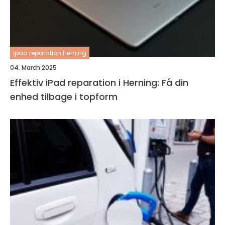
Ipad reparation Herning
04. March 2025
Effektiv iPad reparation i Herning: Få din
enhed tilbage i topform