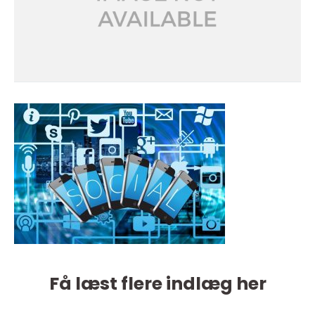
Få læst flere indlæg her