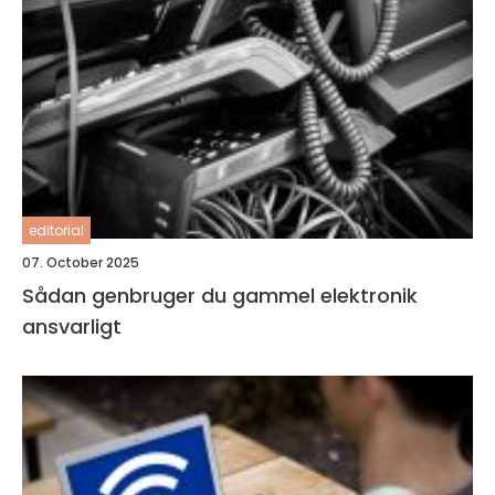
editorial
07. October 2025
Sådan genbruger du gammel elektronik
ansvarligt