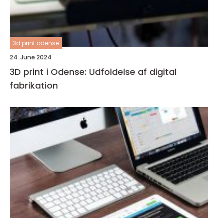
3d print odense
24. June 2024
3D print i Odense: Udfoldelse af digital
fabrikation