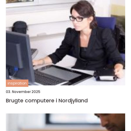
inspiration
03. November 2025
Brugte computere i Nordjylland