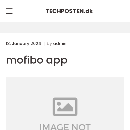
TECHPOSTEN.
dk
13. January 2024
by
admin
mofibo app