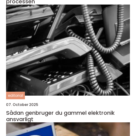
processen
editorial
07. October 2025
Sådan genbruger du gammel elektronik
ansvarligt