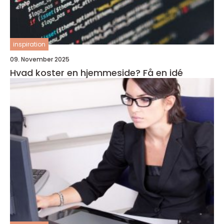
inspiration
09. November 2025
Hvad koster en hjemmeside? Få en idé