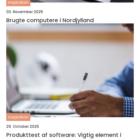
inspiration
03. November 2025
Brugte computere i Nordjylland
inspiration
29. October 2025
Produkttest af software: Vigtig element i