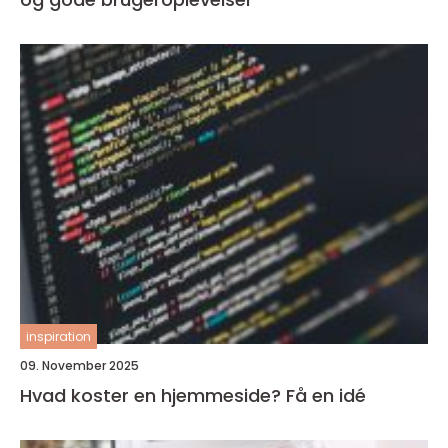
inspiration
09. November 2025
Hvad koster en hjemmeside? Få en idé