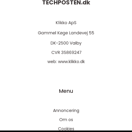
TECHPOSTEN.
dk
web:
www.klikko.dk
Menu
Annoncering
Om os
Cookies