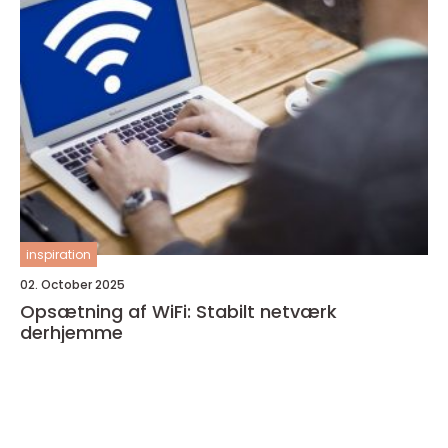
inspiration
02. October 2025
Opsætning af WiFi: Stabilt netværk
derhjemme