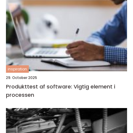
inspiration
29. October 2025
Produkttest af software: Vigtig element i
processen