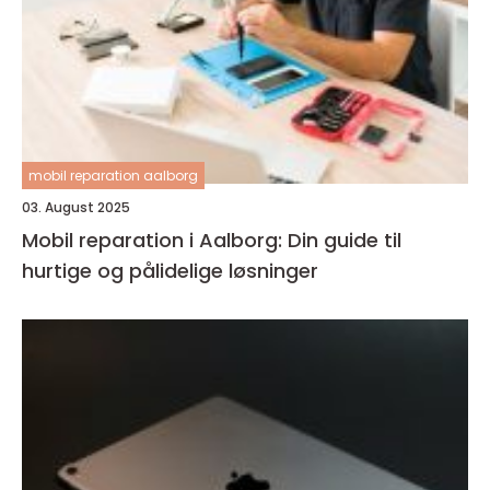
mobil reparation aalborg
03. August 2025
Mobil reparation i Aalborg: Din guide til
hurtige og pålidelige løsninger