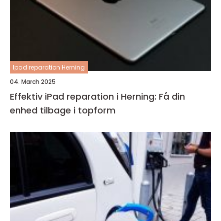
Ipad reparation Herning
04. March 2025
Effektiv iPad reparation i Herning: Få din
enhed tilbage i topform