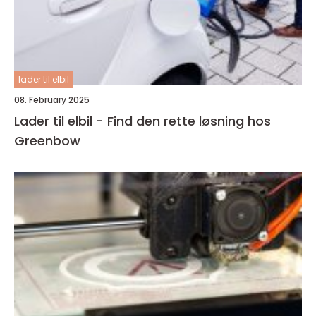
lader til elbil
08. February 2025
Lader til elbil - Find den rette løsning hos
Greenbow