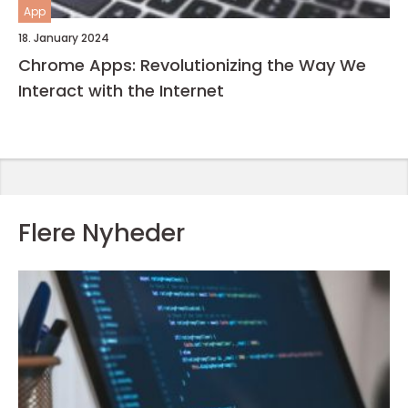
App
18. January 2024
Chrome Apps: Revolutionizing the Way We
Interact with the Internet
Flere Nyheder