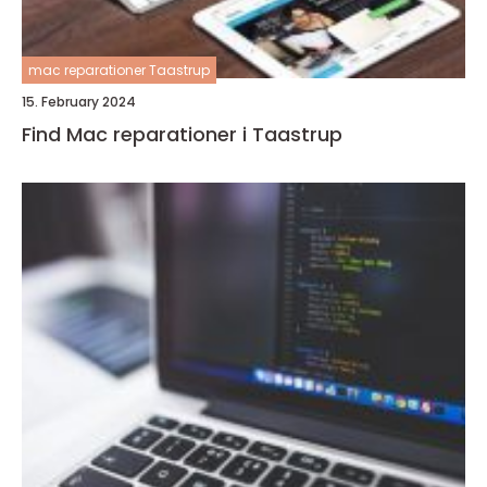
mac reparationer Taastrup
15. February 2024
Find Mac reparationer i Taastrup