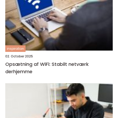
inspiration
02. October 2025
Opsætning af WiFi: Stabilt netværk
derhjemme