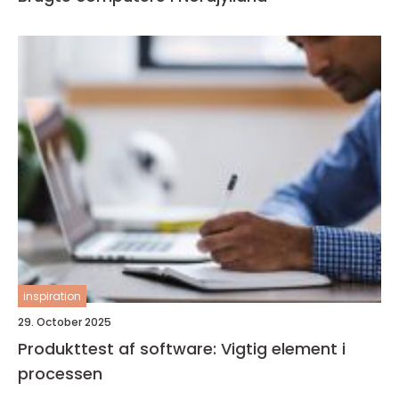
inspiration
29. October 2025
Produkttest af software: Vigtig element i
processen