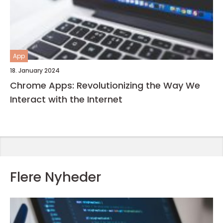
App
18. January 2024
Chrome Apps: Revolutionizing the Way We
Interact with the Internet
Flere Nyheder