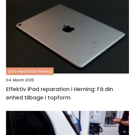
Ipad reparation Herning
04. March 2025
Effektiv iPad reparation i Herning: Få din
enhed tilbage i topform