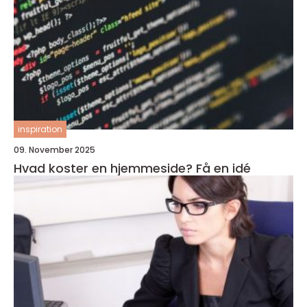
inspiration
09. November 2025
Hvad koster en hjemmeside? Få en idé