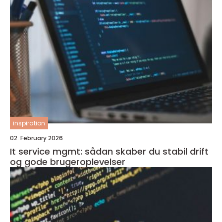
inspiration
02. February 2026
It service mgmt: sådan skaber du stabil drift
og gode brugeroplevelser