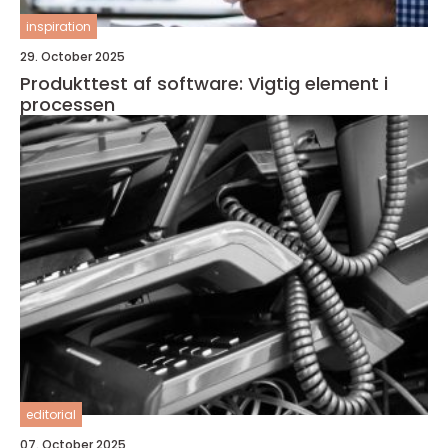
inspiration
29. October 2025
Produkttest af software: Vigtig element i
processen
editorial
07. October 2025