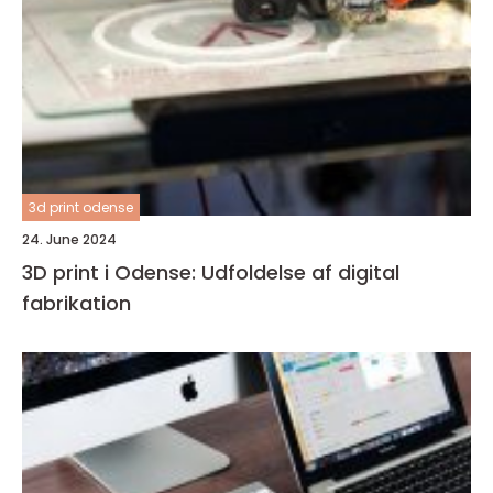
3d print odense
24. June 2024
3D print i Odense: Udfoldelse af digital
fabrikation