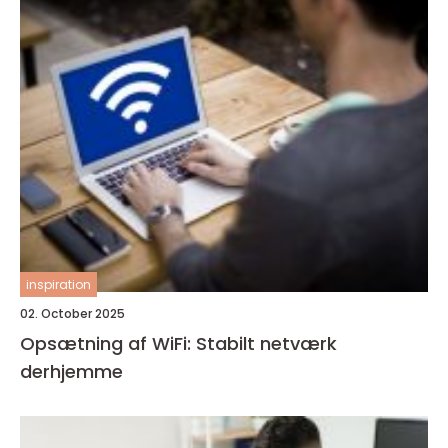
inspiration
02. October 2025
Opsætning af WiFi: Stabilt netværk
derhjemme