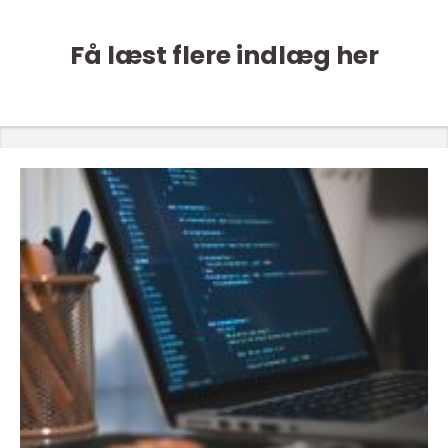
Få læst flere indlæg her