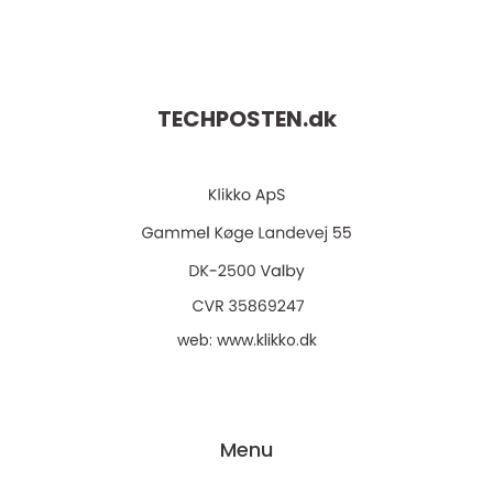
TECHPOSTEN.
dk
web:
www.klikko.dk
Menu