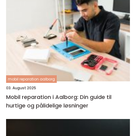
mobil reparation aalborg
03. August 2025
Mobil reparation i Aalborg: Din guide til
hurtige og pålidelige løsninger