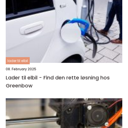
lader til elbil
08. February 2025
Lader til elbil - Find den rette løsning hos
Greenbow