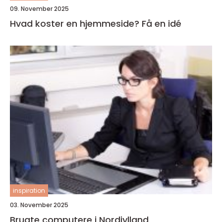
09. November 2025
Hvad koster en hjemmeside? Få en idé
inspiration
03. November 2025
Brugte computere i Nordjylland