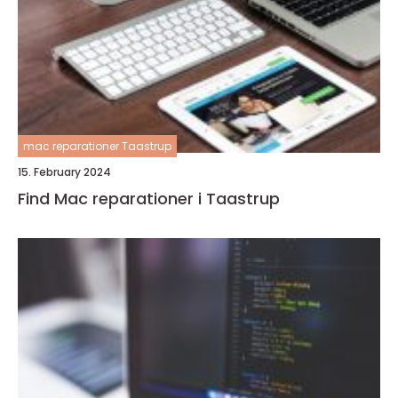
mac reparationer Taastrup
15. February 2024
Find Mac reparationer i Taastrup