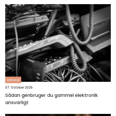
editorial
07. October 2025
Sådan genbruger du gammel elektronik
ansvarligt