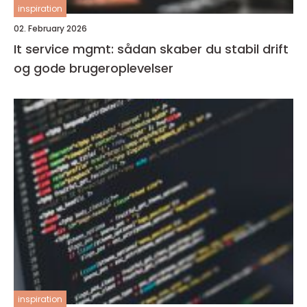
inspiration
02. February 2026
It service mgmt: sådan skaber du stabil drift
og gode brugeroplevelser
inspiration