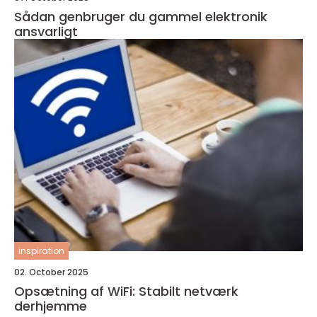
Sådan genbruger du gammel elektronik
ansvarligt
inspiration
02. October 2025
Opsætning af WiFi: Stabilt netværk
derhjemme