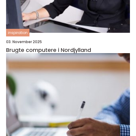
inspiration
03. November 2025
Brugte computere i Nordjylland