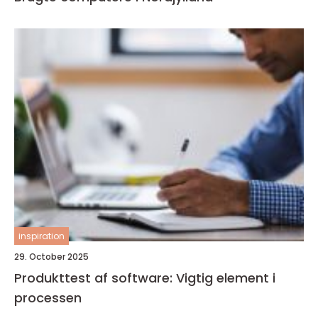
inspiration
29. October 2025
Produkttest af software: Vigtig element i
processen