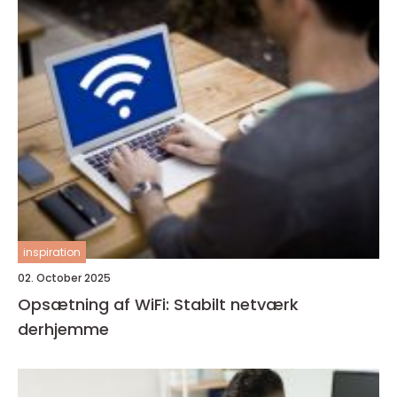
inspiration
02. October 2025
Opsætning af WiFi: Stabilt netværk
derhjemme