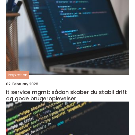
inspiration
02. February 2026
It service mgmt: sådan skaber du stabil drift
og gode brugeroplevelser