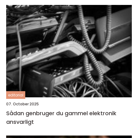
editorial
07. October 2025
Sådan genbruger du gammel elektronik
ansvarligt