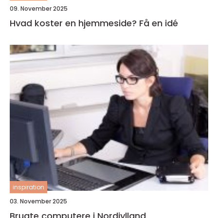
09. November 2025
Hvad koster en hjemmeside? Få en idé
inspiration
03. November 2025
Brugte computere i Nordjylland