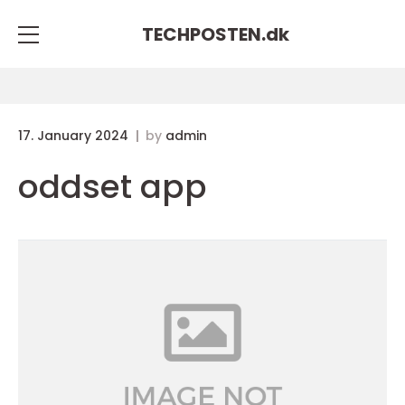
TECHPOSTEN.
dk
17. January 2024
by
admin
oddset app