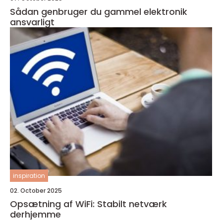
Sådan genbruger du gammel elektronik
ansvarligt
inspiration
02. October 2025
Opsætning af WiFi: Stabilt netværk
derhjemme