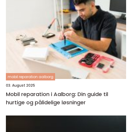
mobil reparation aalborg
03. August 2025
Mobil reparation i Aalborg: Din guide til
hurtige og pålidelige løsninger