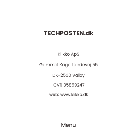
TECHPOSTEN.
dk
web:
www.klikko.dk
Menu