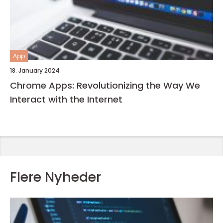
App
18. January 2024
Chrome Apps: Revolutionizing the Way We
Interact with the Internet
Flere Nyheder