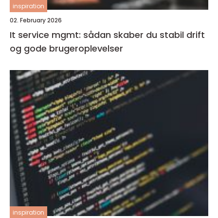
inspiration
02. February 2026
It service mgmt: sådan skaber du stabil drift
og gode brugeroplevelser
inspiration