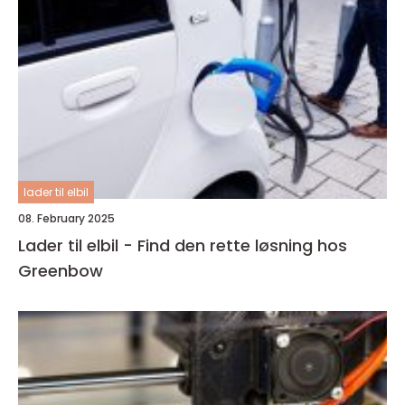
lader til elbil
08. February 2025
Lader til elbil - Find den rette løsning hos
Greenbow