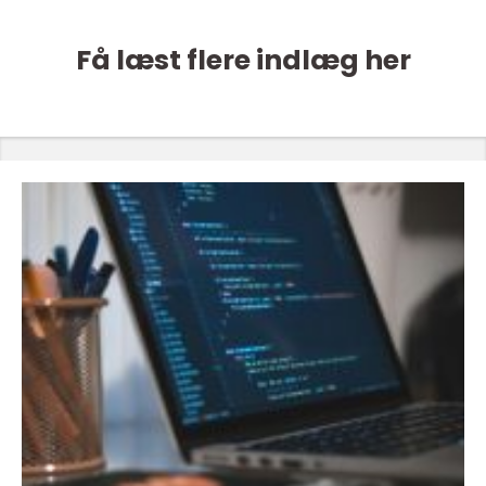
Få læst flere indlæg her