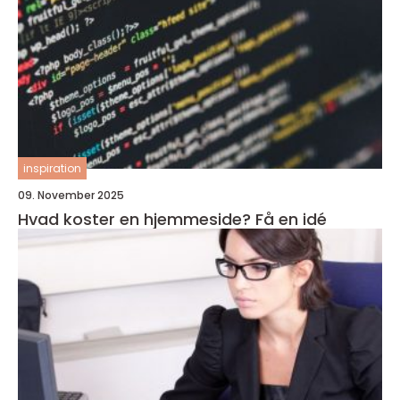
inspiration
09. November 2025
Hvad koster en hjemmeside? Få en idé