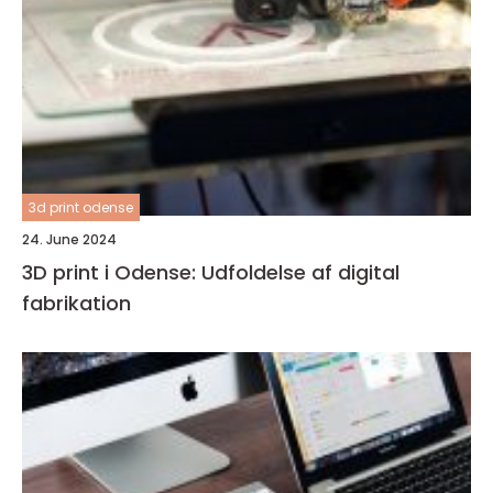
3d print odense
24. June 2024
3D print i Odense: Udfoldelse af digital
fabrikation