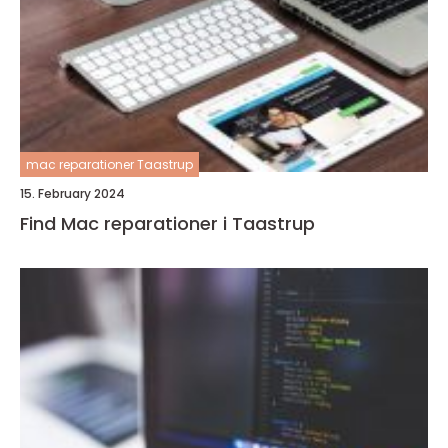
mac reparationer Taastrup
15. February 2024
Find Mac reparationer i Taastrup