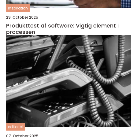
inspiration
29. October 2025
Produkttest af software: Vigtig element i
processen
editorial
07. October 2025