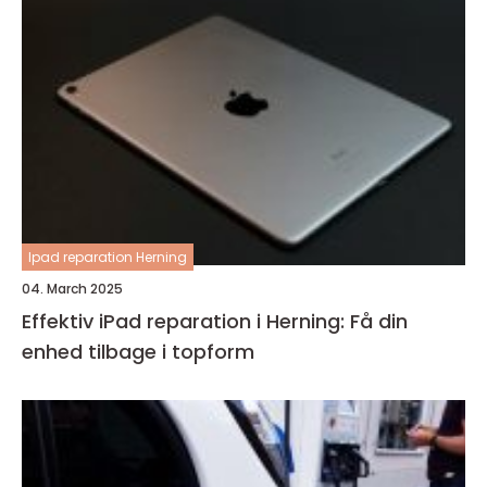
Ipad reparation Herning
04. March 2025
Effektiv iPad reparation i Herning: Få din
enhed tilbage i topform