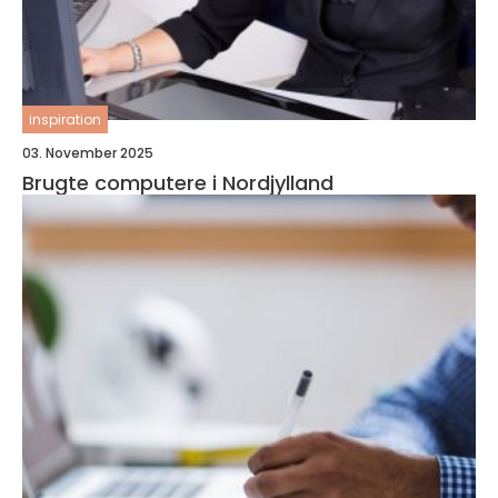
inspiration
03. November 2025
Brugte computere i Nordjylland