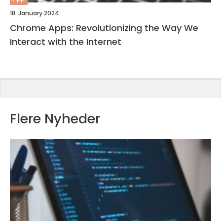
18. January 2024
Chrome Apps: Revolutionizing the Way We
Interact with the Internet
Flere Nyheder