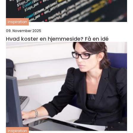
inspiration
09. November 2025
Hvad koster en hjemmeside? Få en idé
inspiration