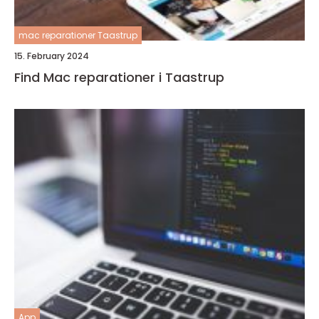
mac reparationer Taastrup
15. February 2024
Find Mac reparationer i Taastrup
App