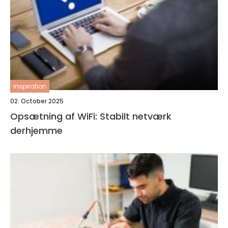
inspiration
02. October 2025
Opsætning af WiFi: Stabilt netværk
derhjemme