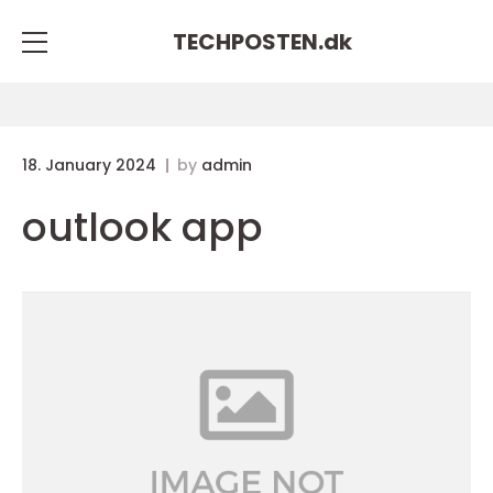
TECHPOSTEN.
dk
18. January 2024
by
admin
outlook app