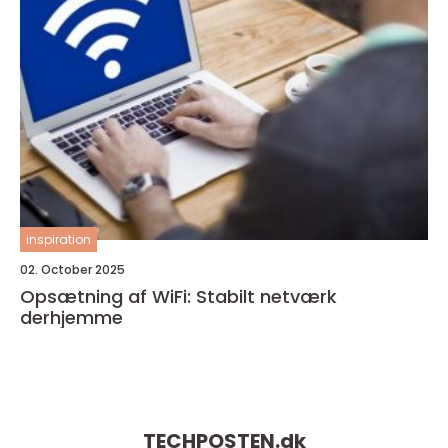
inspiration
02. October 2025
Opsætning af WiFi: Stabilt netværk
derhjemme
TECHPOSTEN.
dk