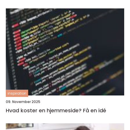
inspiration
09. November 2025
Hvad koster en hjemmeside? Få en idé