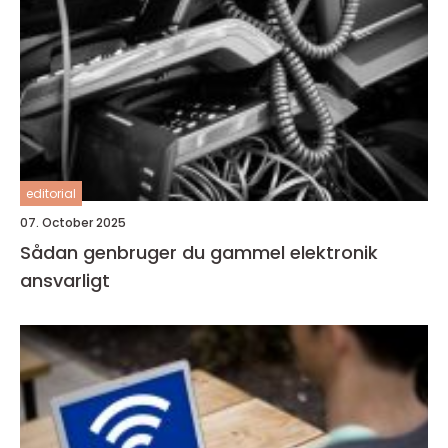
editorial
07. October 2025
Sådan genbruger du gammel elektronik
ansvarligt