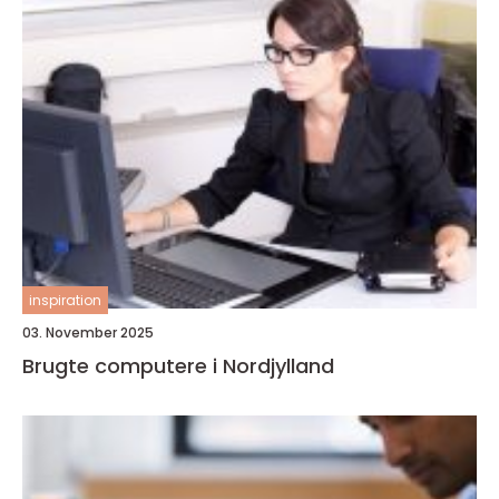
inspiration
03. November 2025
Brugte computere i Nordjylland