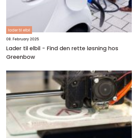
lader til elbil
08. February 2025
Lader til elbil - Find den rette løsning hos
Greenbow