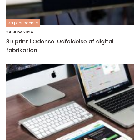
3d print odense
24. June 2024
3D print i Odense: Udfoldelse af digital
fabrikation