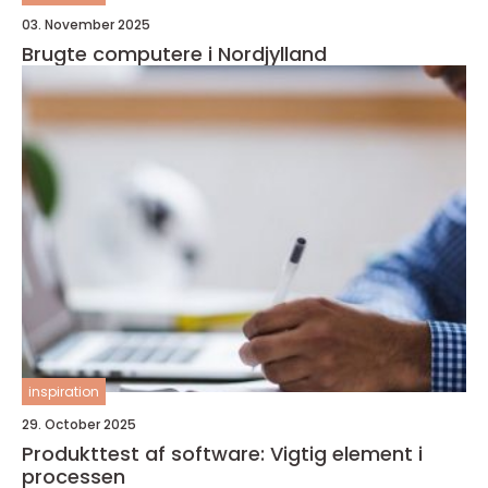
03. November 2025
Brugte computere i Nordjylland
inspiration
29. October 2025
Produkttest af software: Vigtig element i
processen