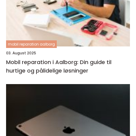
mobil reparation aalborg
03. August 2025
Mobil reparation i Aalborg: Din guide til
hurtige og pålidelige løsninger