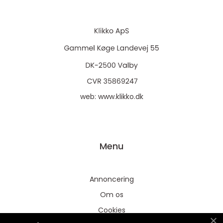
web:
www.klikko.dk
Menu
Annoncering
Om os
Cookies