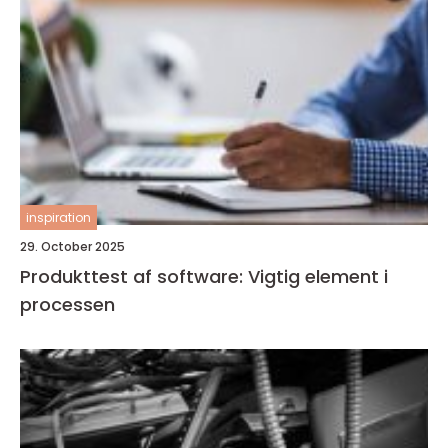
inspiration
29. October 2025
Produkttest af software: Vigtig element i
processen