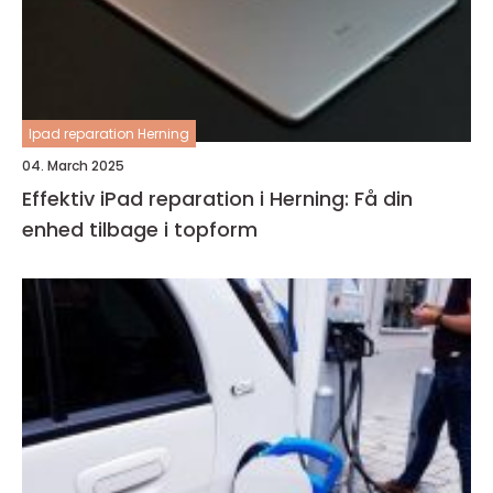
Ipad reparation Herning
04. March 2025
Effektiv iPad reparation i Herning: Få din
enhed tilbage i topform