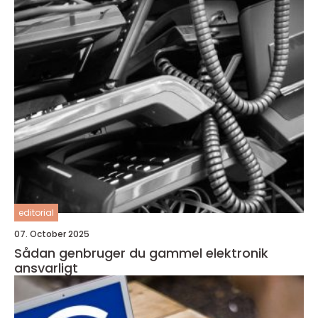
editorial
07. October 2025
Sådan genbruger du gammel elektronik
ansvarligt