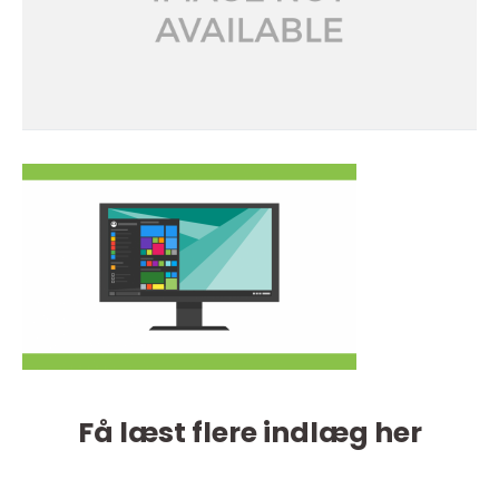
Få læst flere indlæg her