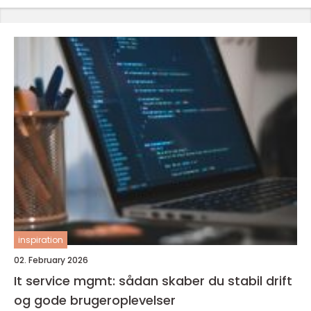
inspiration
02. February 2026
It service mgmt: sådan skaber du stabil drift
og gode brugeroplevelser