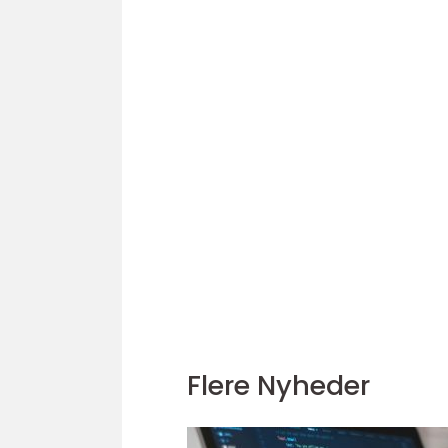
Flere Nyheder