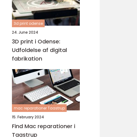
3d print odense
24. June 2024
3D print i Odense:
Udfoldelse af digital
fabrikation
mac reparationer Taastrup
15. February 2024
Find Mac reparationer i
Taastrup