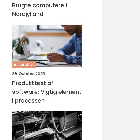
Brugte computere i
Nordjylland
inspiration
29. October 2025
Produkttest af
software: Vigtig element
i processen