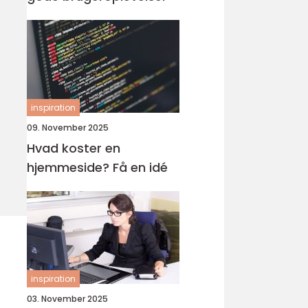
inspiration
09. November 2025
Hvad koster en
hjemmeside? Få en idé
inspiration
03. November 2025