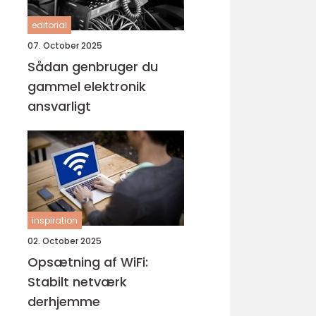
editorial
07. October 2025
Sådan genbruger du
gammel elektronik
ansvarligt
inspiration
02. October 2025
Opsætning af WiFi:
Stabilt netværk
derhjemme