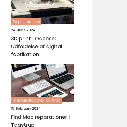
3d print odense
24. June 2024
3D print i Odense:
Udfoldelse af digital
fabrikation
mac reparationer Taastrup
15. February 2024
Find Mac reparationer i
Taastrup