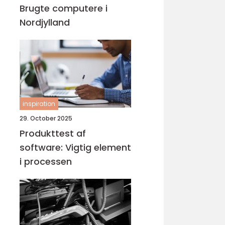
Brugte computere i
Nordjylland
inspiration
29. October 2025
Produkttest af
software: Vigtig element
i processen