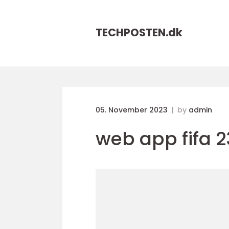
TECHPOSTEN.
dk
05. November 2023
by
admin
web app fifa 2