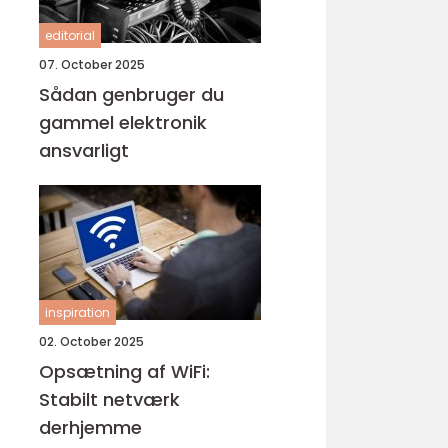
editorial
07. October 2025
Sådan genbruger du
gammel elektronik
ansvarligt
inspiration
02. October 2025
Opsætning af WiFi:
Stabilt netværk
derhjemme