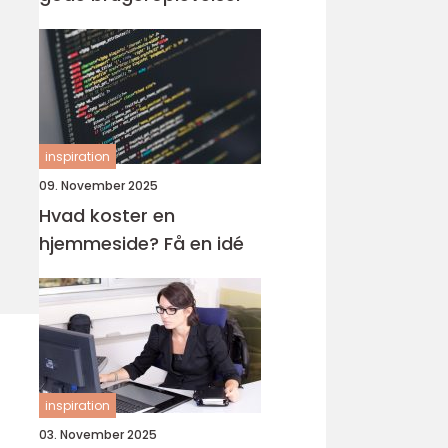
inspiration
09. November 2025
Hvad koster en
hjemmeside? Få en idé
inspiration
03. November 2025