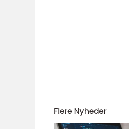
Flere Nyheder