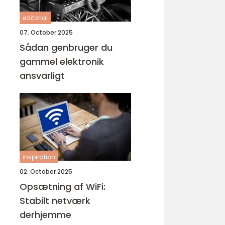
editorial
07. October 2025
Sådan genbruger du
gammel elektronik
ansvarligt
inspiration
02. October 2025
Opsætning af WiFi:
Stabilt netværk
derhjemme