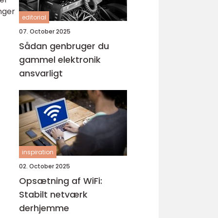
inger
editorial
07. October 2025
Sådan genbruger du
gammel elektronik
ansvarligt
inspiration
02. October 2025
Opsætning af WiFi:
Stabilt netværk
derhjemme