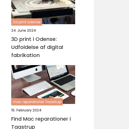
3d print odense
24. June 2024
3D print i Odense:
Udfoldelse af digital
fabrikation
mac reparationer Taastrup
15. February 2024
Find Mac reparationer i
Taastrup