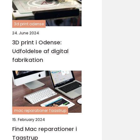
3d print odense
24. June 2024
3D print i Odense:
Udfoldelse af digital
fabrikation
mac reparationer Taastrup
15. February 2024
Find Mac reparationer i
Taastrup