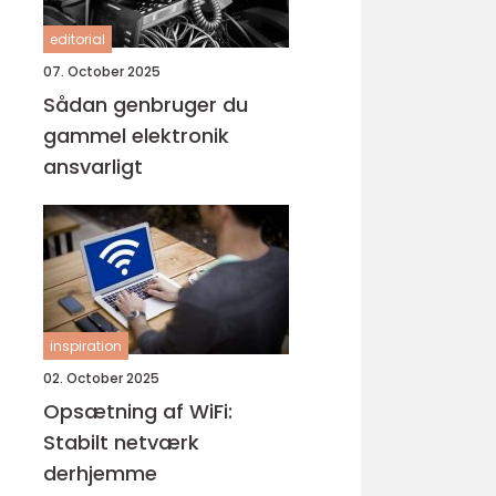
editorial
07. October 2025
Sådan genbruger du
gammel elektronik
ansvarligt
inspiration
02. October 2025
Opsætning af WiFi:
Stabilt netværk
derhjemme