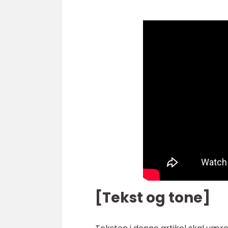
[Tekst og tone]