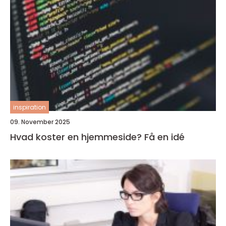
inspiration
09. November 2025
Hvad koster en hjemmeside? Få en idé