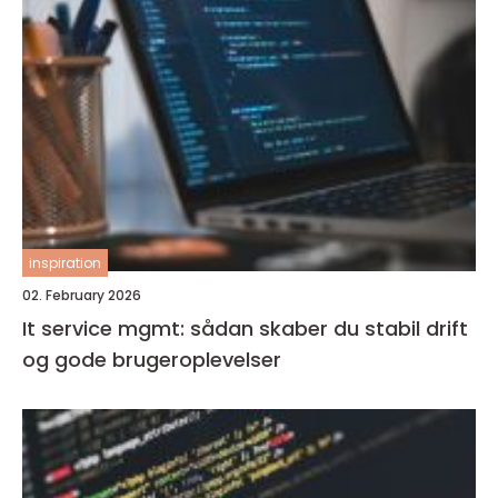
inspiration
02. February 2026
It service mgmt: sådan skaber du stabil drift
og gode brugeroplevelser