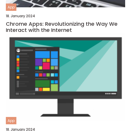
App
18. January 2024
Chrome Apps: Revolutionizing the Way We
Interact with the Internet
App
18. January 2024