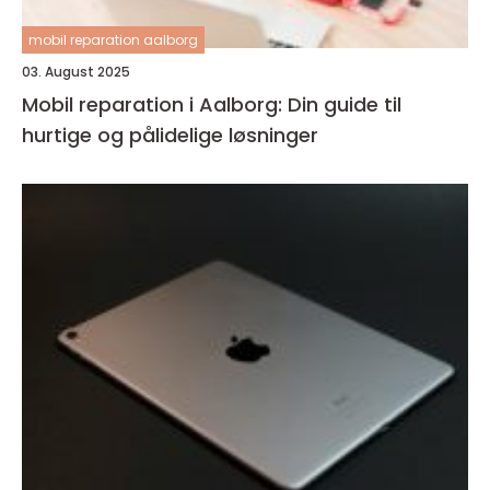
mobil reparation aalborg
03. August 2025
Mobil reparation i Aalborg: Din guide til
hurtige og pålidelige løsninger