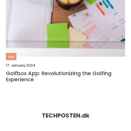
App
17. January 2024
Golfbox App: Revolutionizing the Golfing
Experience
TECHPOSTEN.
dk