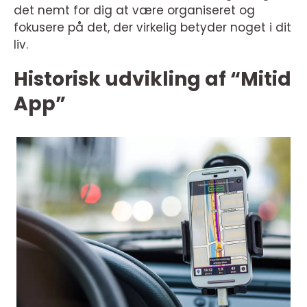
det nemt for dig at være organiseret og
fokusere på det, der virkelig betyder noget i dit
liv.
Historisk udvikling af “Mitid
App”