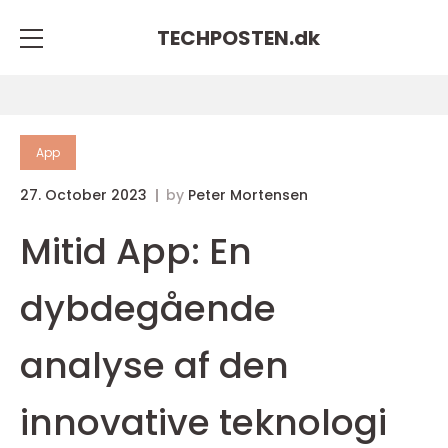
TECHPOSTEN.
dk
App
27. October 2023
by
Peter Mortensen
Mitid App: En
dybdegående
analyse af den
innovative teknologi