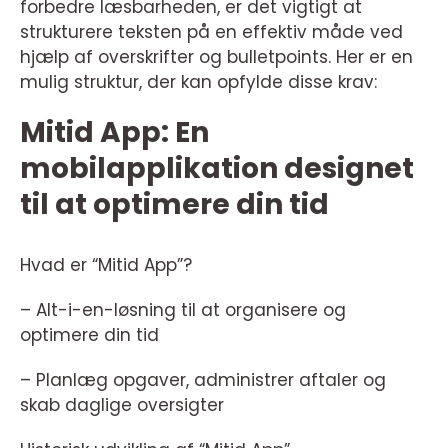
forbedre læsbarheden, er det vigtigt at
strukturere teksten på en effektiv måde ved
hjælp af overskrifter og bulletpoints. Her er en
mulig struktur, der kan opfylde disse krav:
Mitid App: En
mobilapplikation designet
til at optimere din tid
Hvad er “Mitid App”?
– Alt-i-en-løsning til at organisere og
optimere din tid
– Planlæg opgaver, administrer aftaler og
skab daglige oversigter