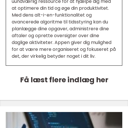
uundværlig ressource for at hjælpe dig med
at optimere din tid og øge din produktivitet.
Med dens alt-i-en-funktionalitet og
avancerede algoritme til tidsstyring kan du
planlægge dine opgaver, administrere dine
aftaler og oprette oversigter over dine
daglige aktiviteter. Appen giver dig mulighed
for at være mere organiseret og fokuseret på
det, der virkelig betyder noget i dit liv.
Få læst flere indlæg her