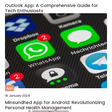
Outlook App: A Comprehensive Guide for
Tech Enthusiasts
App
18. January 2024
Minsundhed App for Android: Revolutionizing
Personal Health Management