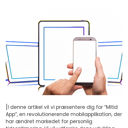
[I denne artikel vil vi præsentere dig for “Mitid
App”, en revolutionerende mobilapplikation, der
har ændret markedet for personlig