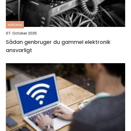
editorial
07. October 2025
Sådan genbruger du gammel elektronik
ansvarligt