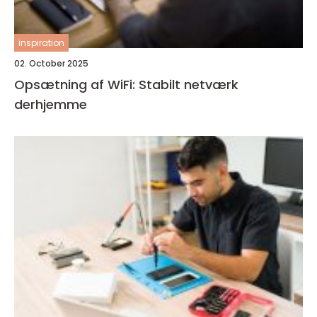
inspiration
02. October 2025
Opsætning af WiFi: Stabilt netværk
derhjemme