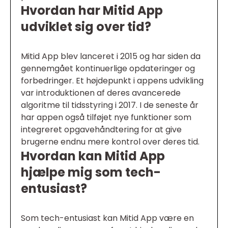
Hvordan har Mitid App
udviklet sig over tid?
Mitid App blev lanceret i 2015 og har siden da
gennemgået kontinuerlige opdateringer og
forbedringer. Et højdepunkt i appens udvikling
var introduktionen af deres avancerede
algoritme til tidsstyring i 2017. I de seneste år
har appen også tilføjet nye funktioner som
integreret opgavehåndtering for at give
brugerne endnu mere kontrol over deres tid.
Hvordan kan Mitid App
hjælpe mig som tech-
entusiast?
Som tech-entusiast kan Mitid App være en