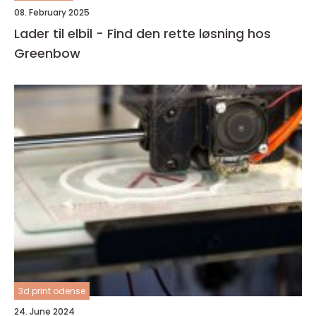
08. February 2025
Lader til elbil - Find den rette løsning hos
Greenbow
3d print odense
24. June 2024