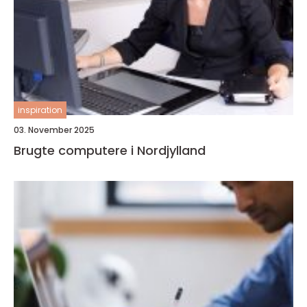
inspiration
03. November 2025
Brugte computere i Nordjylland