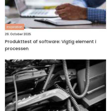
inspiration
29. October 2025
Produkttest af software: Vigtig element i
processen