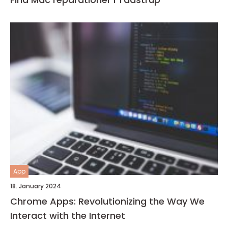
App
18. January 2024
Chrome Apps: Revolutionizing the Way We
Interact with the Internet