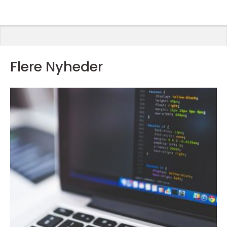
Flere Nyheder