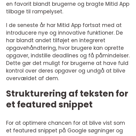
en favorit blandt brugerne og bragte Mitid App
tilbage til rampelyset.
I de seneste år har Mitid App fortsat med at
introducere nye og innovative funktioner. De
har blandt andet tilføjet en integreret
opgavehåndtering, hvor brugere kan oprette
opgaver, indstille deadlines og få påmindelser.
Dette gør det muligt for brugerne at have fuld
kontrol over deres opgaver og undgå at blive
overvældet af dem.
Strukturering af teksten for
et featured snippet
For at optimere chancen for at blive vist som
et featured snippet på Google søgninger og