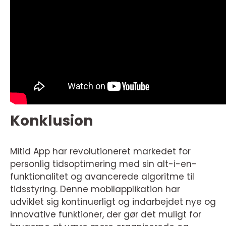
Konklusion
Mitid App har revolutioneret markedet for
personlig tidsoptimering med sin alt-i-en-
funktionalitet og avancerede algoritme til
tidsstyring. Denne mobilapplikation har
udviklet sig kontinuerligt og indarbejdet nye og
innovative funktioner, der gør det muligt for