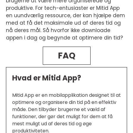
brugerne at være mere organiserede og
produktive. For tech-entusiaster er Mitid App
en uundværlig ressource, der kan hjælpe dem
med at få det maksimale ud af deres tid og
nå deres mål. Så hvorfor ikke downloade
appen i dag og begynde at optimere din tid?
FAQ
Hvad er Mitid App?
Mitid App er en mobilapplikation designet til at
optimere og organisere din tid på en effektiv
måde. Den tilbyder brugerne et væld af
funktioner, der gør det muligt for dem at få
mest muligt ud af deres tid og øge
produktiviteten.