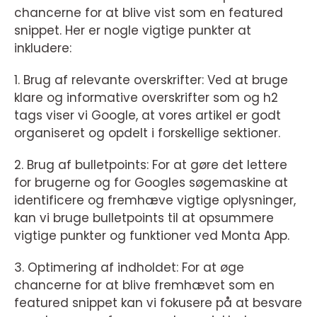
chancerne for at blive vist som en featured
snippet. Her er nogle vigtige punkter at
inkludere:
1. Brug af relevante overskrifter: Ved at bruge
klare og informative overskrifter som og h2
tags viser vi Google, at vores artikel er godt
organiseret og opdelt i forskellige sektioner.
2. Brug af bulletpoints: For at gøre det lettere
for brugerne og for Googles søgemaskine at
identificere og fremhæve vigtige oplysninger,
kan vi bruge bulletpoints til at opsummere
vigtige punkter og funktioner ved Monta App.
3. Optimering af indholdet: For at øge
chancerne for at blive fremhævet som en
featured snippet kan vi fokusere på at besvare