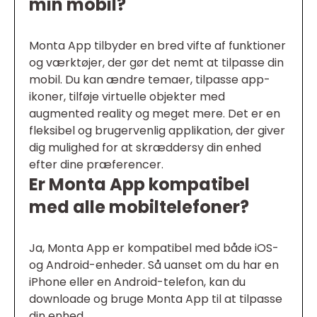
min mobil?
Monta App tilbyder en bred vifte af funktioner
og værktøjer, der gør det nemt at tilpasse din
mobil. Du kan ændre temaer, tilpasse app-
ikoner, tilføje virtuelle objekter med
augmented reality og meget mere. Det er en
fleksibel og brugervenlig applikation, der giver
dig mulighed for at skræddersy din enhed
efter dine præferencer.
Er Monta App kompatibel
med alle mobiltelefoner?
Ja, Monta App er kompatibel med både iOS-
og Android-enheder. Så uanset om du har en
iPhone eller en Android-telefon, kan du
downloade og bruge Monta App til at tilpasse
din enhed.