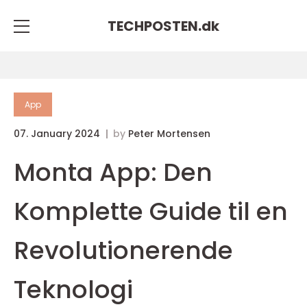
TECHPOSTEN.
dk
App
07. January 2024
by
Peter Mortensen
Monta App: Den
Komplette Guide til en
Revolutionerende
Teknologi