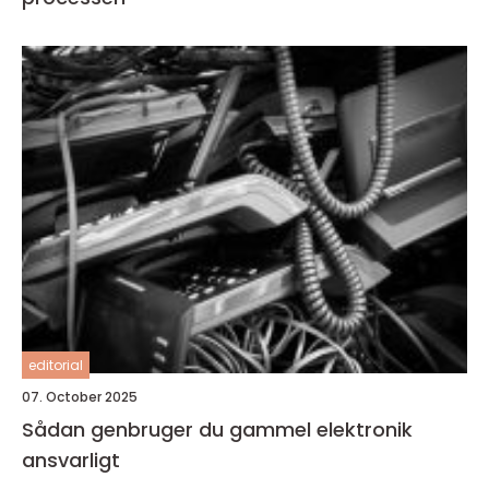
editorial
07. October 2025
Sådan genbruger du gammel elektronik
ansvarligt