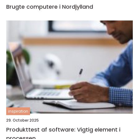
Brugte computere i Nordjylland
inspiration
29. October 2025
Produkttest af software: Vigtig element i
processen