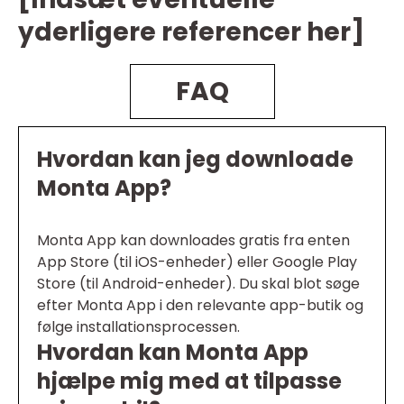
yderligere referencer her]
FAQ
Hvordan kan jeg downloade
Monta App?
Monta App kan downloades gratis fra enten
App Store (til iOS-enheder) eller Google Play
Store (til Android-enheder). Du skal blot søge
efter Monta App i den relevante app-butik og
følge installationsprocessen.
Hvordan kan Monta App
hjælpe mig med at tilpasse