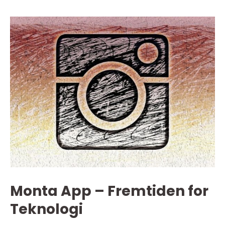
Monta App – Fremtiden for
Teknologi