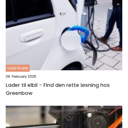
lader til elbil
08. February 2025
Lader til elbil - Find den rette løsning hos
Greenbow