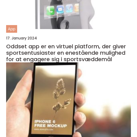
App
17. January 2024
Oddset app er en virtuel platform, der giver
sportsentusiaster en enestående mulighed
for at engagere sig i sportsvæddemål