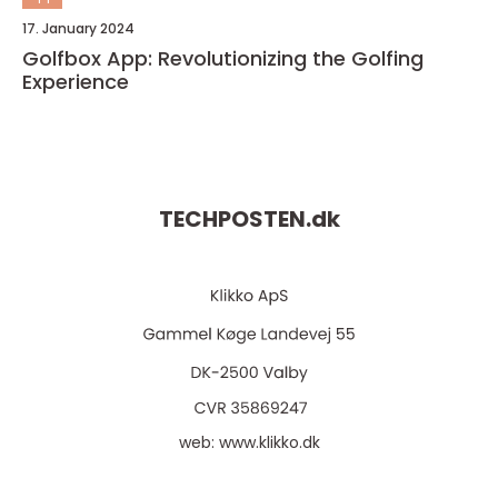
17. January 2024
Golfbox App: Revolutionizing the Golfing
Experience
TECHPOSTEN.
dk
web:
www.klikko.dk