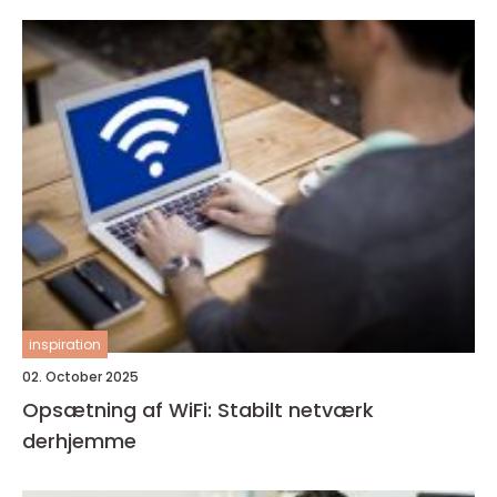
inspiration
02. October 2025
Opsætning af WiFi: Stabilt netværk
derhjemme