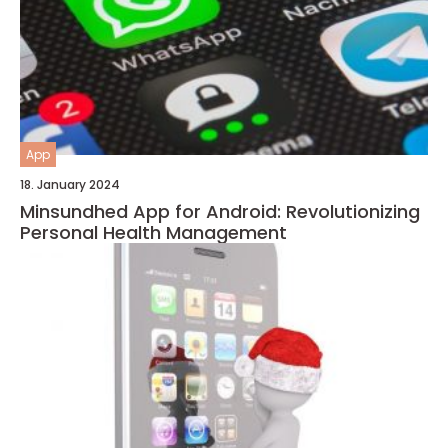
App
18. January 2024
Minsundhed App for Android: Revolutionizing
Personal Health Management