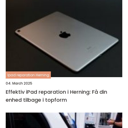
Ipad reparation Herning
04. March 2025
Effektiv iPad reparation i Herning: Få din
enhed tilbage i topform