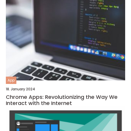
App
18. January 2024
Chrome Apps: Revolutionizing the Way We
Interact with the Internet