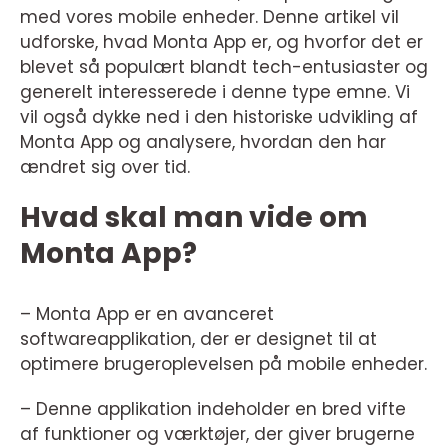
med vores mobile enheder. Denne artikel vil
udforske, hvad Monta App er, og hvorfor det er
blevet så populært blandt tech-entusiaster og
generelt interesserede i denne type emne. Vi
vil også dykke ned i den historiske udvikling af
Monta App og analysere, hvordan den har
ændret sig over tid.
Hvad skal man vide om
Monta App?
– Monta App er en avanceret
softwareapplikation, der er designet til at
optimere brugeroplevelsen på mobile enheder.
– Denne applikation indeholder en bred vifte
af funktioner og værktøjer, der giver brugerne