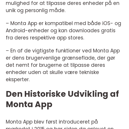
mulighed for at tilpasse deres enheder på en
unik og personlig måde.
– Monta App er kompatibel med både iOS- og
Android-enheder og kan downloades gratis
fra deres respektive app stores.
– En af de vigtigste funktioner ved Monta App
er dens brugervenlige grænseflade, der gør
det nemt for brugerne at tilpasse deres
enheder uden at skulle være tekniske
eksperter.
Den Historiske Udvikling af
Monta App
Monta App blev først introduceret på