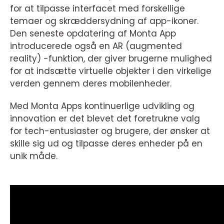
for at tilpasse interfacet med forskellige
temaer og skræddersydning af app-ikoner.
Den seneste opdatering af Monta App
introducerede også en AR (augmented
reality) -funktion, der giver brugerne mulighed
for at indsætte virtuelle objekter i den virkelige
verden gennem deres mobilenheder.
Med Monta Apps kontinuerlige udvikling og
innovation er det blevet det foretrukne valg
for tech-entusiaster og brugere, der ønsker at
skille sig ud og tilpasse deres enheder på en
unik måde.