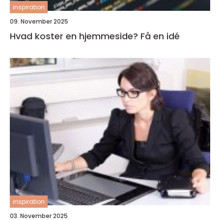
inspiration
09. November 2025
Hvad koster en hjemmeside? Få en idé
inspiration
03. November 2025