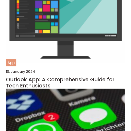
App
18. January 2024
Outlook App: A Comprehensive Guide for
Tech Enthusiasts