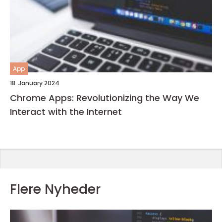
App
18. January 2024
Chrome Apps: Revolutionizing the Way We
Interact with the Internet
Flere Nyheder