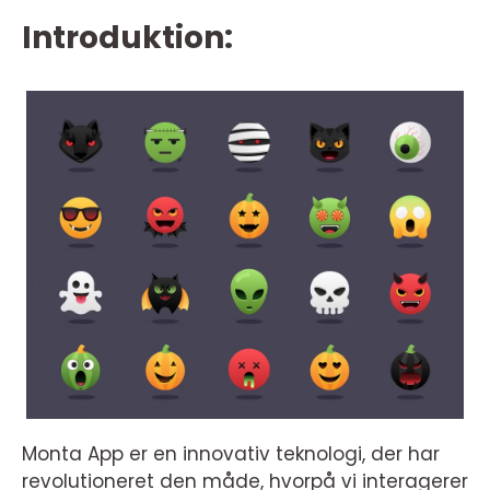
Introduktion:
Monta App er en innovativ teknologi, der har
revolutioneret den måde, hvorpå vi interagerer