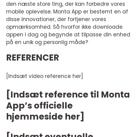
den næste store ting, der kan forbedre vores
mobile oplevelse. Monta App er bestemt en af
disse innovationer, der fortjener vores
opmærksomhed. Så hvorfor ikke downloade
appen i dag og begynde at tilpasse din enhed
på en unik og personlig måde?
REFERENCER
[Indsæt video reference her]
[Indsæt reference til Monta
App’s officielle
hjemmeside her]
[Indsæt eventuelle