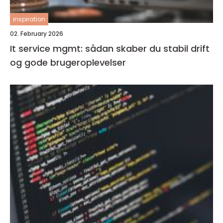
inspiration
02. February 2026
It service mgmt: sådan skaber du stabil drift
og gode brugeroplevelser