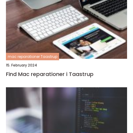
mac reparationer Taastrup
15. February 2024
Find Mac reparationer i Taastrup