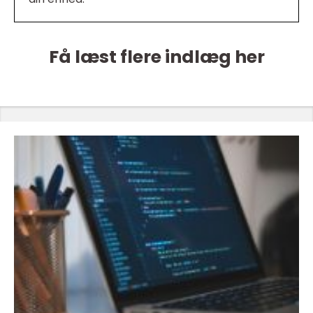
Få læst flere indlæg her