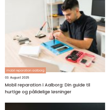
mobil reparation aalborg
03. August 2025
Mobil reparation i Aalborg: Din guide til
hurtige og pålidelige løsninger