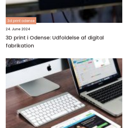
3d print odense
24. June 2024
3D print i Odense: Udfoldelse af digital
fabrikation