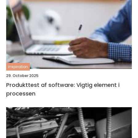
inspiration
29. October 2025
Produkttest af software: Vigtig element i
processen