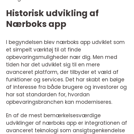
Historisk udvikling af
Nærboks app
I begyndelsen blev nærboks app udviklet som
et simpelt værktøj til at finde
opbevaringsmuligheder nær dig. Men med
tiden har det udviklet sig til en mere
avanceret platform, der tilbyder et væld af
funktioner og services. Det har skabt en bølge
af interesse fra både brugere og investorer og
har sat standarden for, hvordan
opbevaringsbranchen kan moderniseres.
En af de mest bemærkelsesværdige
udviklinger af nærboks app er integrationen af
avanceret teknologi som ansigtsgenkendelse