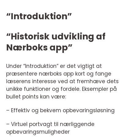
“Introduktion”
“Historisk udvikling af
Nærboks app”
Under “Introduktion” er det vigtigt at
præsentere nærboks app kort og fange
læserens interesse ved at fremhæve dets
unikke funktioner og fordele. Eksempler på
bullet points kan være:
– Effektiv og bekvem opbevaringsløsning
– Virtuel portvagt til nærliggende
opbevaringsmuligheder