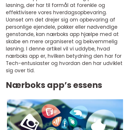
løsning, der har til formål at forenkle og
effektivisere vores hverdagsopbevaring.
Uanset om det drejer sig om opbevaring af
personlige ejendele, pakker eller nødvendige
genstande, kan nærboks app hjælpe med at
skabe en mere organiseret og bekvemmelig
løsning. I denne artikel vil vi uddybe, hvad
nærboks app er, hvilken betydning den har for
Tech-entusiaster og hvordan den har udviklet
sig over tid.
Nærboks app’s essens