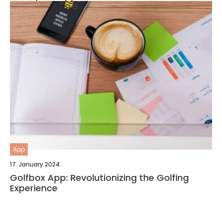
App
17. January 2024
Golfbox App: Revolutionizing the Golfing
Experience