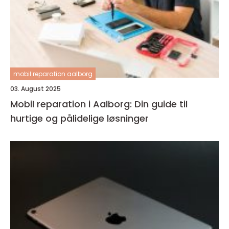
mobil reparation aalborg
03. August 2025
Mobil reparation i Aalborg: Din guide til
hurtige og pålidelige løsninger