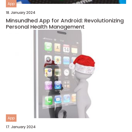
App
18. January 2024
Minsundhed App for Android: Revolutionizing
Personal Health Management
App
17. January 2024