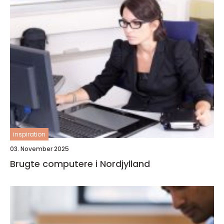
inspiration
03. November 2025
Brugte computere i Nordjylland