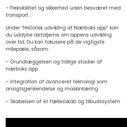
– Fleksibilitet og sikkerhed uden besværet med
transport
Under “Historisk udvikling af Nærboks app” kan
du uddybe detaljerne om appens udvikling
over tid. Du kan fokusere på de vigtigste
milepæle, såsom:
– Grundlæggelsen og tidlige stadier af
nærboks app
– Integration af avanceret teknologi som
ansigtsgenkendelse og maskinlæring
– Skabelsen af et fællesskab og tilbudssystem