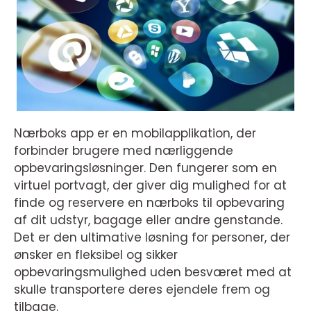
Nærboks app er en mobilapplikation, der
forbinder brugere med nærliggende
opbevaringsløsninger. Den fungerer som en
virtuel portvagt, der giver dig mulighed for at
finde og reservere en nærboks til opbevaring
af dit udstyr, bagage eller andre genstande.
Det er den ultimative løsning for personer, der
ønsker en fleksibel og sikker
opbevaringsmulighed uden besværet med at
skulle transportere deres ejendele frem og
tilbage.