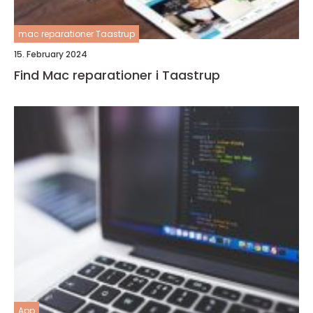
mac reparationer Taastrup
15. February 2024
Find Mac reparationer i Taastrup
App