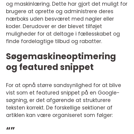
og maskinlæring. Dette har gjort det muligt for
brugere at oprette og administrere deres
nærboks uden besværet med nøgler eller
koder. Derudover er der blevet tilføjet
muligheder for at deltage i fællesskabet og
finde fordelagtige tilbud og rabatter.
Søgemaskineoptimering
og featured snippet
For at opnå større sandsynlighed for at blive
vist som et featured snippet på en Google-
søgning, er det afgørende at strukturere
teksten korrekt. De forskellige sektioner af
artiklen kan være organiseret som følger:
“”