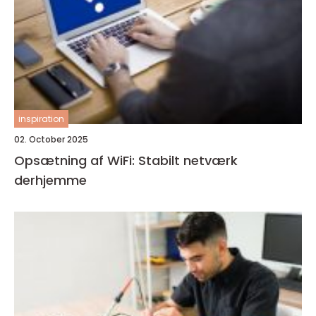
inspiration
02. October 2025
Opsætning af WiFi: Stabilt netværk
derhjemme