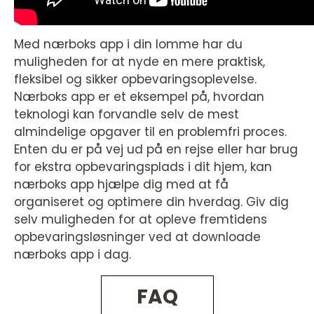
Med nærboks app i din lomme har du
muligheden for at nyde en mere praktisk,
fleksibel og sikker opbevaringsoplevelse.
Nærboks app er et eksempel på, hvordan
teknologi kan forvandle selv de mest
almindelige opgaver til en problemfri proces.
Enten du er på vej ud på en rejse eller har brug
for ekstra opbevaringsplads i dit hjem, kan
nærboks app hjælpe dig med at få
organiseret og optimere din hverdag. Giv dig
selv muligheden for at opleve fremtidens
opbevaringsløsninger ved at downloade
nærboks app i dag.
FAQ