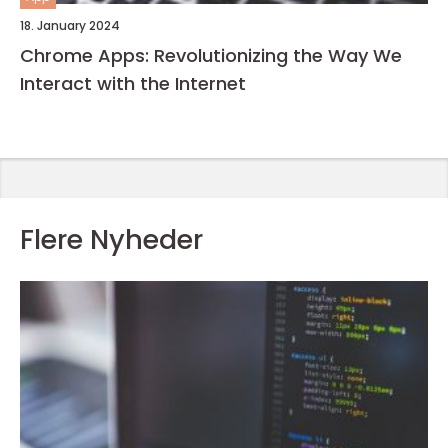
18. January 2024
Chrome Apps: Revolutionizing the Way We
Interact with the Internet
Flere Nyheder