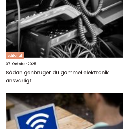
editorial
07. October 2025
Sådan genbruger du gammel elektronik
ansvarligt