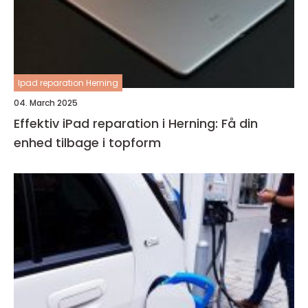
Ipad reparation Herning
04. March 2025
Effektiv iPad reparation i Herning: Få din
enhed tilbage i topform