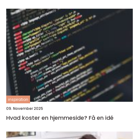
inspiration
09. November 2025
Hvad koster en hjemmeside? Få en idé