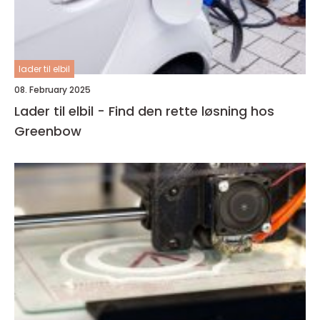
lader til elbil
08. February 2025
Lader til elbil - Find den rette løsning hos
Greenbow