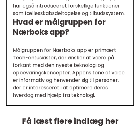
har også introduceret forskellige funktioner
som fællesskabsdeltagelse og tilbudssystem.
Hvad er målgruppen for
Nærboks app?
Målgruppen for Nærboks app er primært
Tech-entusiaster, der ønsker at være på
forkant med den nyeste teknologi og
opbevaringskoncepter. Appens tone of voice
er informativ og henvender sig til personer,
der er interesseret i at optimere deres
hverdag med hjælp fra teknologi.
Få læst flere indlæg her