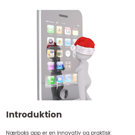
Introduktion
Nærboks app er en innovativ og praktisk