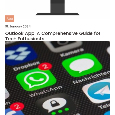
App
18. January 2024
Outlook App: A Comprehensive Guide for
Tech Enthusiasts