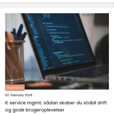
inspiration
02. February 2026
It service mgmt: sådan skaber du stabil drift
og gode brugeroplevelser