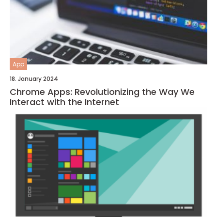
App
18. January 2024
Chrome Apps: Revolutionizing the Way We
Interact with the Internet