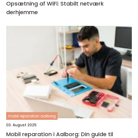
Opsætning af WiFi: Stabilt netværk
derhjemme
mobil reparation aalborg
03. August 2025
Mobil reparation i Aalborg: Din guide til