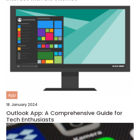
App
18. January 2024
Outlook App: A Comprehensive Guide for
Tech Enthusiasts