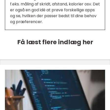
f.eks. måling af skridt, afstand, kalorier osv. Det
er også en god idé at prøve forskellige apps
og se, hvilken der passer bedst til dine behov
og præferencer.
Få læst flere indlæg her