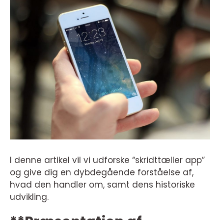
I denne artikel vil vi udforske “skridttæller app”
og give dig en dybdegående forståelse af,
hvad den handler om, samt dens historiske
udvikling.