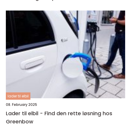
lader til elbil
08. February 2025
Lader til elbil - Find den rette løsning hos
Greenbow