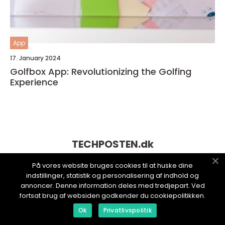
App
17. January 2024
Golfbox App: Revolutionizing the Golfing
Experience
TECHPOSTEN.
dk
På vores website bruges cookies til at huske dine
indstillinger, statistik og personalisering af indhold og
annoncer. Denne information deles med tredjepart. Ved
fortsat brug af websiden godkender du cookiepolitikken.
Ok
Privatlivspolitik