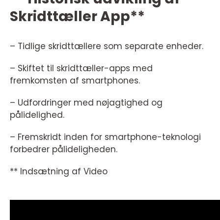
Skridttæller App**
– Tidlige skridttællere som separate enheder.
– Skiftet til skridttæller-apps med
fremkomsten af smartphones.
– Udfordringer med nøjagtighed og
pålidelighed.
– Fremskridt inden for smartphone-teknologi
forbedrer pålideligheden.
** Indsætning af Video