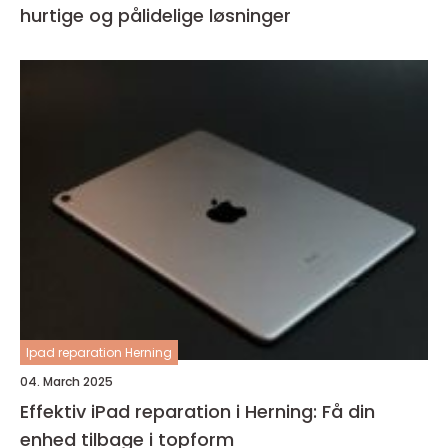
hurtige og pålidelige løsninger
Ipad reparation Herning
04. March 2025
Effektiv iPad reparation i Herning: Få din
enhed tilbage i topform