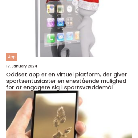
App
17. January 2024
Oddset app er en virtuel platform, der giver
sportsentusiaster en enestående mulighed
for at engagere sig i sportsvæddemål