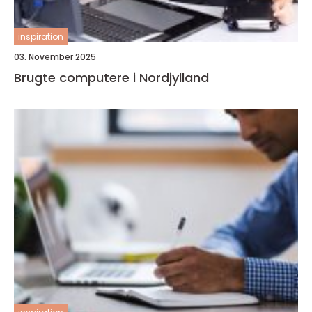
inspiration
03. November 2025
Brugte computere i Nordjylland