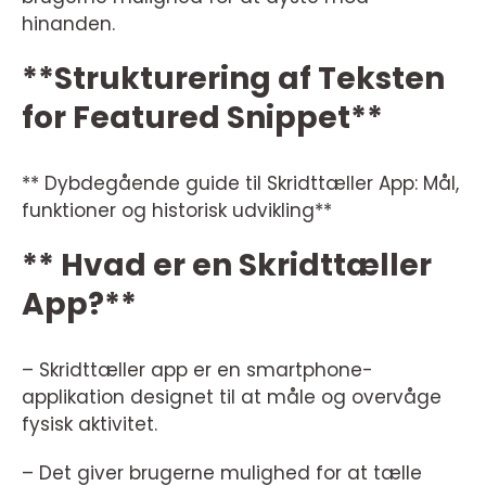
hinanden.
**Strukturering af Teksten
for Featured Snippet**
** Dybdegående guide til Skridttæller App: Mål,
funktioner og historisk udvikling**
** Hvad er en Skridttæller
App?**
– Skridttæller app er en smartphone-
applikation designet til at måle og overvåge
fysisk aktivitet.
– Det giver brugerne mulighed for at tælle