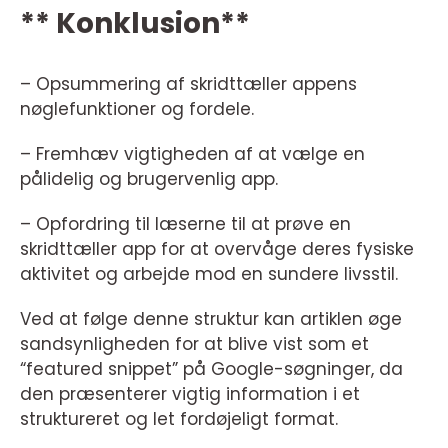
** Konklusion**
– Opsummering af skridttæller appens
nøglefunktioner og fordele.
– Fremhæv vigtigheden af at vælge en
pålidelig og brugervenlig app.
– Opfordring til læserne til at prøve en
skridttæller app for at overvåge deres fysiske
aktivitet og arbejde mod en sundere livsstil.
Ved at følge denne struktur kan artiklen øge
sandsynligheden for at blive vist som et
“featured snippet” på Google-søgninger, da
den præsenterer vigtig information i et
struktureret og let fordøjeligt format.