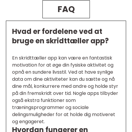
FAQ
Hvad er fordelene ved at
bruge en skridttæller app?
En skridttæller app kan være en fantastisk
motivation for at øge din fysiske aktivitet og
opnå en sundere livsstil. Ved at have synlige
data om dine aktiviteter kan du sætte og nå
dine mål, konkurrere med andre og holde styr
på din fremskridt over tid. Nogle apps tilbyder
også ekstra funktioner som
træningsprogrammer og sociale
delingsmuligheder for at holde dig motiveret
og engageret.
Hvordan fungerer en