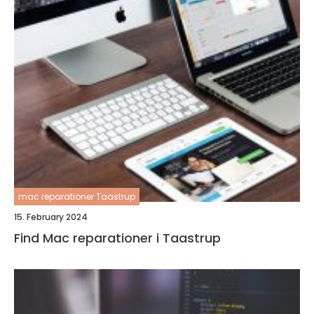
mac reparationer Taastrup
15. February 2024
Find Mac reparationer i Taastrup