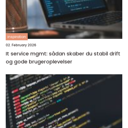
inspiration
02. February 2026
It service mgmt: sådan skaber du stabil drift
og gode brugeroplevelser