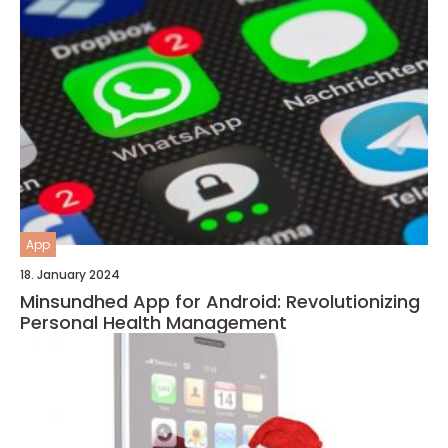
App
18. January 2024
Minsundhed App for Android: Revolutionizing
Personal Health Management