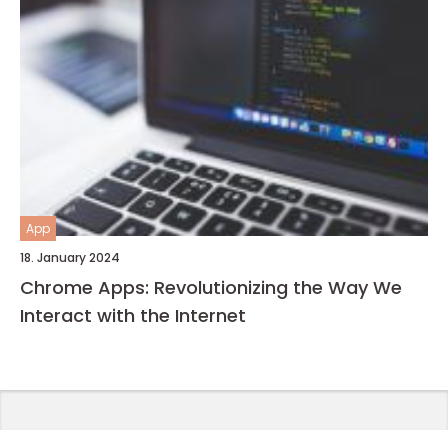
App
18. January 2024
Chrome Apps: Revolutionizing the Way We
Interact with the Internet