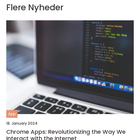
Flere Nyheder
App
18. January 2024
Chrome Apps: Revolutionizing the Way We
Interact with the Internet