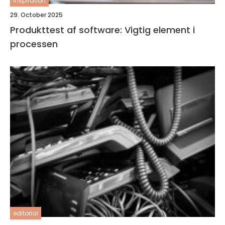
inspiration
29. October 2025
Produkttest af software: Vigtig element i
processen
editorial