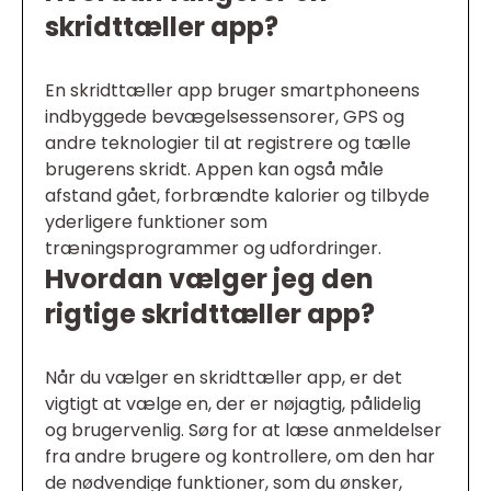
skridttæller app?
En skridttæller app bruger smartphoneens
indbyggede bevægelsessensorer, GPS og
andre teknologier til at registrere og tælle
brugerens skridt. Appen kan også måle
afstand gået, forbrændte kalorier og tilbyde
yderligere funktioner som
træningsprogrammer og udfordringer.
Hvordan vælger jeg den
rigtige skridttæller app?
Når du vælger en skridttæller app, er det
vigtigt at vælge en, der er nøjagtig, pålidelig
og brugervenlig. Sørg for at læse anmeldelser
fra andre brugere og kontrollere, om den har
de nødvendige funktioner, som du ønsker,