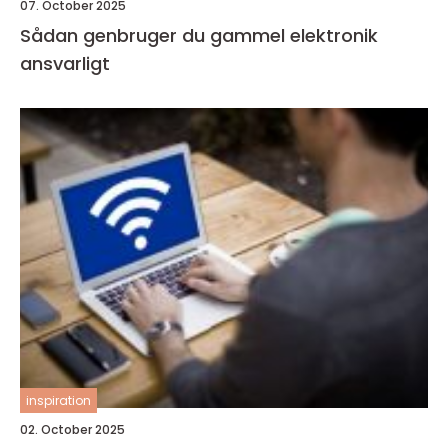
07. October 2025
Sådan genbruger du gammel elektronik
ansvarligt
inspiration
02. October 2025