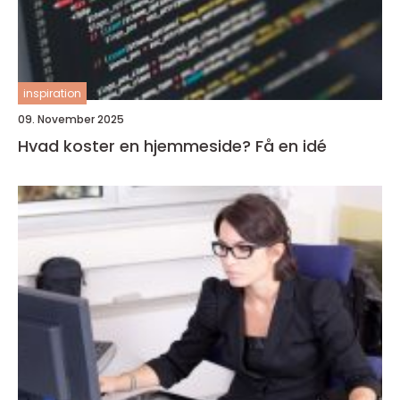
inspiration
09. November 2025
Hvad koster en hjemmeside? Få en idé