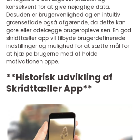
konsekvent for at give nøjagtige data.
Desuden er brugervenlighed og en intuitiv
grænseflade også afgørende, da dette kan
gøre eller ødelægge brugeroplevelsen. En god
skridttæller app vil tilbyde brugerdefinerede
indstillinger og mulighed for at sætte mål for
at hjælpe brugerne med at holde
motivationen oppe.
**Historisk udvikling af
Skridttæller App**